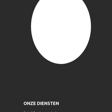
ONZE DIENSTEN