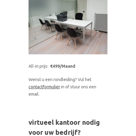
All-in prijs:
€499/Maand
Wenst u een rondleiding? Vul het
contactformulier
in of stuur ons een
email.
virtueel kantoor nodig
voor uw bedrijf?