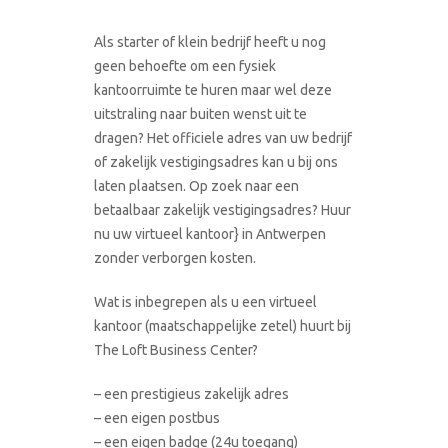
Als starter of klein bedrijf heeft u nog
geen behoefte om een fysiek
kantoorruimte te huren maar wel deze
uitstraling naar buiten wenst uit te
dragen? Het officiele adres van uw bedrijf
of zakelijk vestigingsadres kan u bij ons
laten plaatsen. Op zoek naar een
betaalbaar zakelijk vestigingsadres? Huur
nu uw virtueel kantoor} in Antwerpen
zonder verborgen kosten.
Wat is inbegrepen als u een virtueel
kantoor (maatschappelijke zetel) huurt bij
The Loft Business Center?
– een prestigieus zakelijk adres
– een eigen postbus
– een eigen badge (24u toegang)