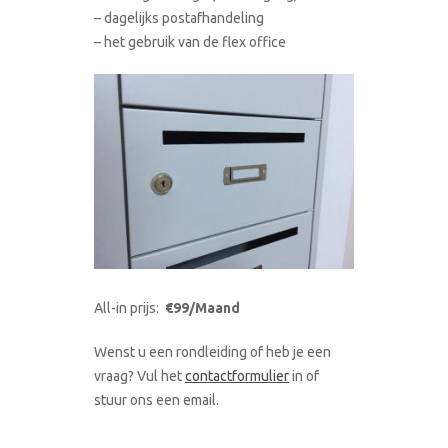
– dagelijks postafhandeling
– het gebruik van de flex office
All-in prijs:
€99/Maand
Wenst u een rondleiding of heb je een
vraag? Vul het
contactformulier
in of
stuur ons een email.