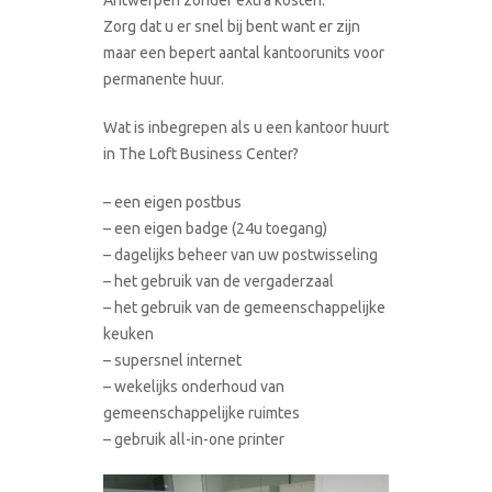
Zorg dat u er snel bij bent want er zijn
maar een bepert aantal kantoorunits voor
permanente huur.
Wat is inbegrepen als u een kantoor huurt
in The Loft Business Center?
– een eigen postbus
– een eigen badge (24u toegang)
– dagelijks beheer van uw postwisseling
– het gebruik van de vergaderzaal
– het gebruik van de gemeenschappelijke
keuken
– supersnel internet
– wekelijks onderhoud van
gemeenschappelijke ruimtes
– gebruik all-in-one printer