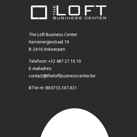
The Loft Business Center
Kernenergiestraat 19
B-2610 Antwerpen
Telefoon: +32 487 27 10 10
E-mailadres:
contact@theloftbusinesscenter.be
BTW-nr: BE0753.367.821