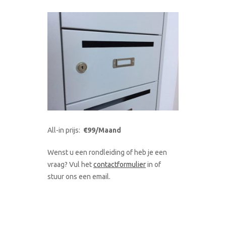
All-in prijs:
€99/Maand
Wenst u een rondleiding of heb je een
vraag? Vul het
contactformulier
in of
stuur ons een email.