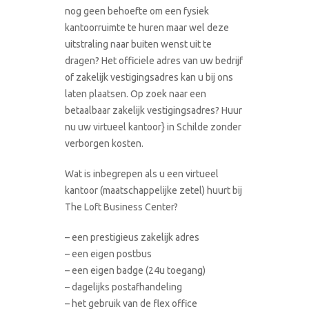
nog geen behoefte om een fysiek
kantoorruimte te huren maar wel deze
uitstraling naar buiten wenst uit te
dragen? Het officiele adres van uw bedrijf
of zakelijk vestigingsadres kan u bij ons
laten plaatsen. Op zoek naar een
betaalbaar zakelijk vestigingsadres? Huur
nu uw virtueel kantoor} in Schilde zonder
verborgen kosten.
Wat is inbegrepen als u een virtueel
kantoor (maatschappelijke zetel) huurt bij
The Loft Business Center?
– een prestigieus zakelijk adres
– een eigen postbus
– een eigen badge (24u toegang)
– dagelijks postafhandeling
– het gebruik van de flex office