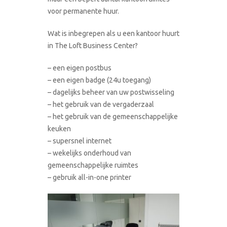
voor permanente huur.
Wat is inbegrepen als u een kantoor huurt
in The Loft Business Center?
– een eigen postbus
– een eigen badge (24u toegang)
– dagelijks beheer van uw postwisseling
– het gebruik van de vergaderzaal
– het gebruik van de gemeenschappelijke
keuken
– supersnel internet
– wekelijks onderhoud van
gemeenschappelijke ruimtes
– gebruik all-in-one printer