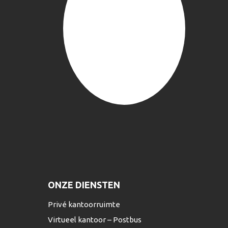
ONZE DIENSTEN
Privé kantoorruimte
Virtueel kantoor – Postbus