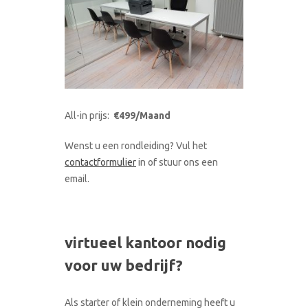
All-in prijs:
€499/Maand
Wenst u een rondleiding? Vul het
contactformulier
in of stuur ons een
email.
virtueel kantoor nodig
voor uw bedrijf?
Als starter of klein onderneming heeft u