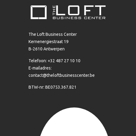
The Loft Business Center
Kernenergiestraat 19
B-2610 Antwerpen
Telefoon: +32 487 27 10 10
E-mailadres:
contact@theloftbusinesscenter.be
BTW-nr: BE0753.367.821