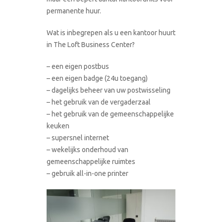
permanente huur.
Wat is inbegrepen als u een kantoor huurt
in The Loft Business Center?
– een eigen postbus
– een eigen badge (24u toegang)
– dagelijks beheer van uw postwisseling
– het gebruik van de vergaderzaal
– het gebruik van de gemeenschappelijke
keuken
– supersnel internet
– wekelijks onderhoud van
gemeenschappelijke ruimtes
– gebruik all-in-one printer