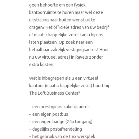
geen behoefte om een fysiek
kantoorruimte te huren maar wel deze
uitstraling naar buiten wenst uit te
dragen? Het officiele adres van uw bedrijf
of maatschappelijke zetel kan u bij ons
laten plaatsen. Op zoek naar een
betaalbaar zakelijk vestigingsadres? Huur
nu uw virtueel adres} in Ravels zonder
extra kosten.
Wat is inbegrepen als u een virtueel
kantoor (maatschappelijke zetel) huurt bij
The Loft Business Center?
– een prestigieus zakelijk adres
– een eigen postbus
– een eigen badge (24u toegang)
– dagelijks postafhandeling
– het gebruik van de flex werkplek