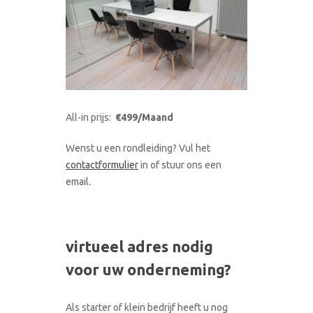
All-in prijs:
€499/Maand
Wenst u een rondleiding? Vul het
contactformulier
in of stuur ons een
email.
virtueel adres nodig
voor uw onderneming?
Als starter of klein bedrijf heeft u nog