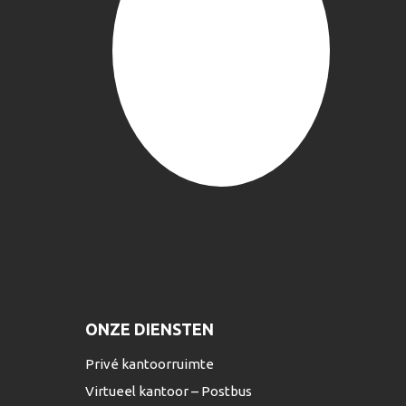
ONZE DIENSTEN
Privé kantoorruimte
Virtueel kantoor – Postbus