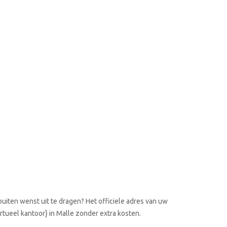
uiten wenst uit te dragen? Het officiele adres van uw
irtueel kantoor} in Malle zonder extra kosten.