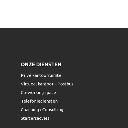
ONZE DIENSTEN
Privé kantoorruimte
Virtueel kantoor – Postbus
Co-working space
Telefoniediensten
Coaching / Consulting
Startersadvies