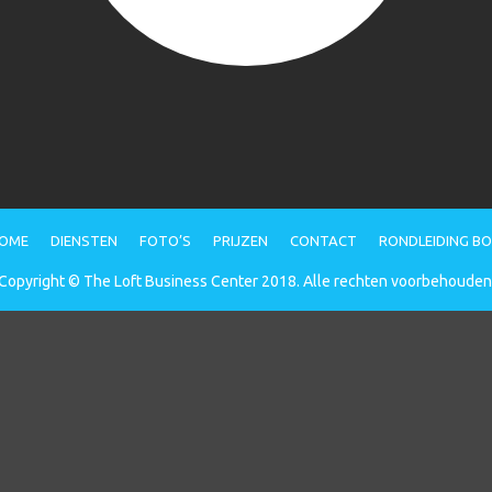
OME
DIENSTEN
FOTO’S
PRIJZEN
CONTACT
RONDLEIDING B
Copyright © The Loft Business Center 2018. Alle rechten voorbehouden