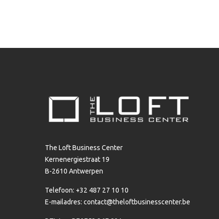
The Loft Business Center
Kernenergiestraat 19
B-2610 Antwerpen
Telefoon: +32 487 27 10 10
E-mailadres:
contact@theloftbusinesscenter.be