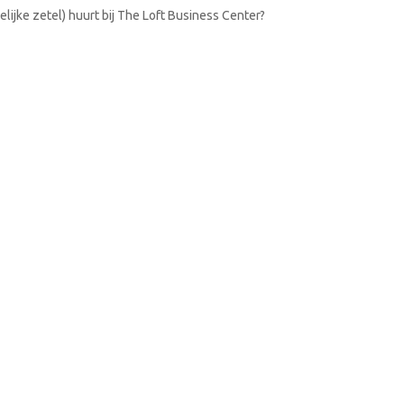
lijke zetel) huurt bij The Loft Business Center?