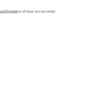
tactformulier
in of stuur ons een email.