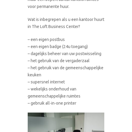
voor permanente huur.
Wat is inbegrepen als u een kantoor huurt
in The Loft Business Center?
– een eigen postbus
– een eigen badge (24u toegang)
– dagelijks beheer van uw postwisseling
– het gebruik van de vergaderzaal
– het gebruik van de gemeenschappelijke
keuken
– supersnel internet
– wekelijks onderhoud van
gemeenschappelijke ruimtes
– gebruik all-in-one printer