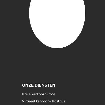
ONZE DIENSTEN
Privé kantoorruimte
Virtueel kantoor – Postbus