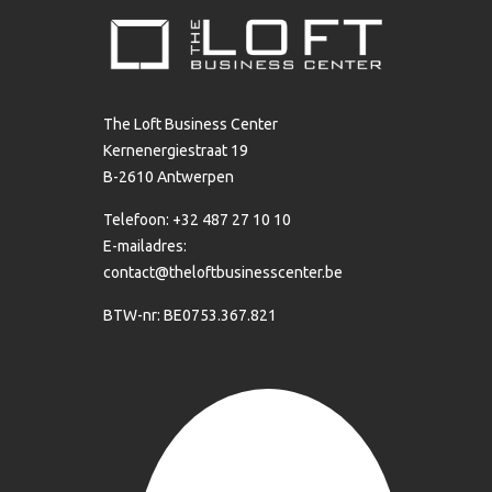
The Loft Business Center
Kernenergiestraat 19
B-2610 Antwerpen
Telefoon: +32 487 27 10 10
E-mailadres:
contact@theloftbusinesscenter.be
BTW-nr: BE0753.367.821