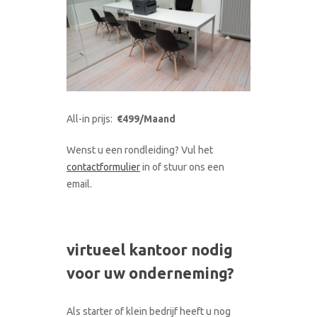
All-in prijs:
€499/Maand
Wenst u een rondleiding? Vul het
contactformulier
in of stuur ons een
email.
virtueel kantoor nodig
voor uw onderneming?
Als starter of klein bedrijf heeft u nog