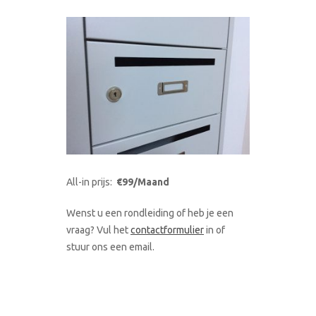
All-in prijs:
€99/Maand
Wenst u een rondleiding of heb je een
vraag? Vul het
contactformulier
in of
stuur ons een email.