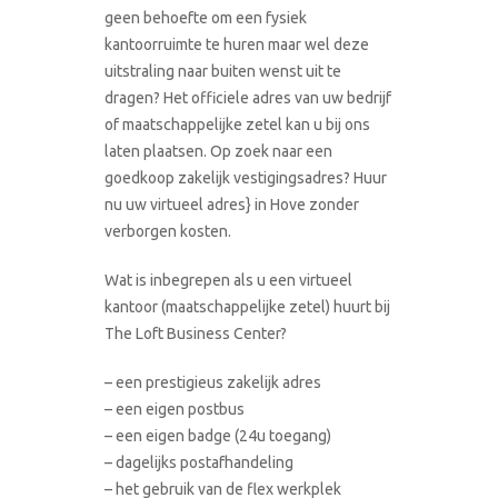
geen behoefte om een fysiek
kantoorruimte te huren maar wel deze
uitstraling naar buiten wenst uit te
dragen? Het officiele adres van uw bedrijf
of maatschappelijke zetel kan u bij ons
laten plaatsen. Op zoek naar een
goedkoop zakelijk vestigingsadres? Huur
nu uw virtueel adres} in Hove zonder
verborgen kosten.
Wat is inbegrepen als u een virtueel
kantoor (maatschappelijke zetel) huurt bij
The Loft Business Center?
– een prestigieus zakelijk adres
– een eigen postbus
– een eigen badge (24u toegang)
– dagelijks postafhandeling
– het gebruik van de flex werkplek