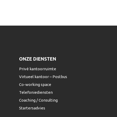
ONZE DIENSTEN
Privé kantoorruimte
Virtueel kantoor – Postbus
Co-working space
Telefoniediensten
Coaching / Consulting
Startersadvies