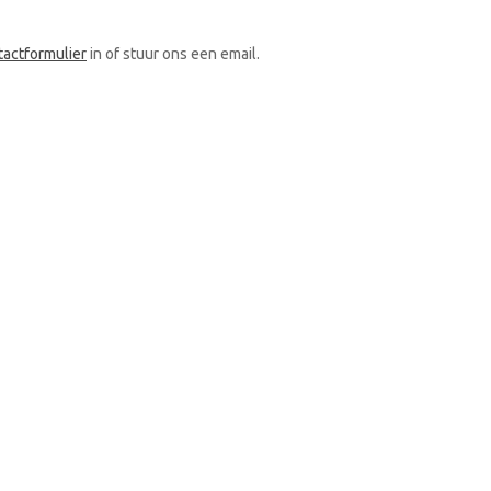
tactformulier
in of stuur ons een email.