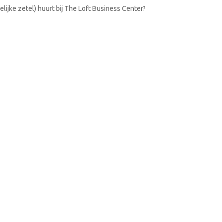
lijke zetel) huurt bij The Loft Business Center?