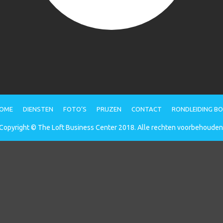
OME
DIENSTEN
FOTO’S
PRIJZEN
CONTACT
RONDLEIDING B
Copyright © The Loft Business Center 2018. Alle rechten voorbehouden