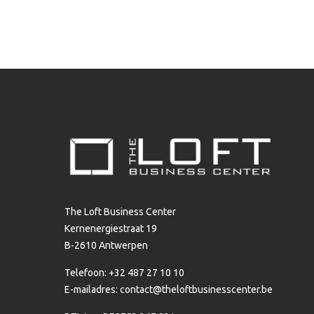
The Loft Business Center
Kernenergiestraat 19
B-2610 Antwerpen
Telefoon: +32 487 27 10 10
E-mailadres:
contact@theloftbusinesscenter.be