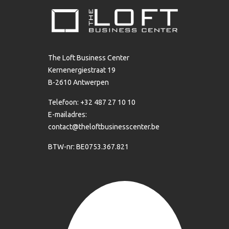
The Loft Business Center
Kernenergiestraat 19
B-2610 Antwerpen
Telefoon: +32 487 27 10 10
E-mailadres:
contact@theloftbusinesscenter.be
BTW-nr: BE0753.367.821