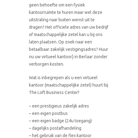
geen behoefte om een fysiek
kantoorruimte te huren maar wel deze
uitstraling naar buiten wenst uit te
dragen? Het officiele adres van uw bedrijf
of maatschappelijke zetel kan u bij ons
laten plaatsen. Op zoek naar een
betaalbaar zakelijk vestigingsadres? Huur
nu uw virtueel kantoor} in Berlaar zonder
verborgen kosten.
Wat is inbegrepen als u een virtueel
kantoor (maatschappelijke zetel) huurt bij
The Loft Business Center?
– een prestigieus zakelijk adres
– een eigen postbus
– een eigen badge (24u toegang)
– dagelijks postafhandeling
– het gebruik van de flex kantoor