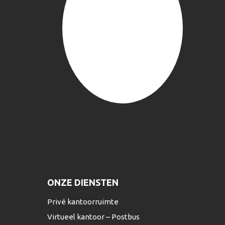
ONZE DIENSTEN
Privé kantoorruimte
Virtueel kantoor – Postbus