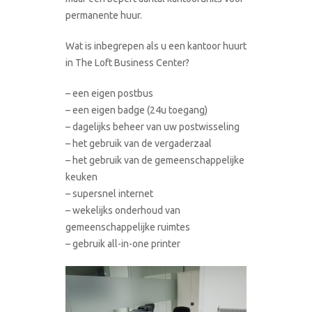
permanente huur.
Wat is inbegrepen als u een kantoor huurt
in The Loft Business Center?
– een eigen postbus
– een eigen badge (24u toegang)
– dagelijks beheer van uw postwisseling
– het gebruik van de vergaderzaal
– het gebruik van de gemeenschappelijke
keuken
– supersnel internet
– wekelijks onderhoud van
gemeenschappelijke ruimtes
– gebruik all-in-one printer