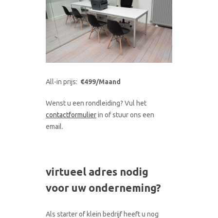
All-in prijs:
€499/Maand
Wenst u een rondleiding? Vul het
contactformulier
in of stuur ons een
email.
virtueel adres nodig
voor uw onderneming?
Als starter of klein bedrijf heeft u nog