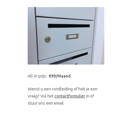
All-in prijs:
€99/Maand
Wenst u een rondleiding of heb je een
vraag? Vul het
contactformulier
in of
stuur ons een email.