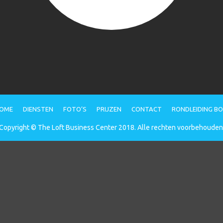
OME
DIENSTEN
FOTO’S
PRIJZEN
CONTACT
RONDLEIDING B
Copyright © The Loft Business Center 2018. Alle rechten voorbehouden