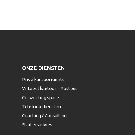
ONZE DIENSTEN
Privé kantoorruimte
Virtueel kantoor – Postbus
Co-working space
Telefoniediensten
Coaching / Consulting
Startersadvies