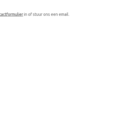
tactformulier
in of stuur ons een email.