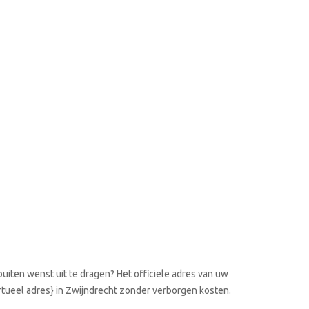
uiten wenst uit te dragen? Het officiele adres van uw
irtueel adres} in Zwijndrecht zonder verborgen kosten.