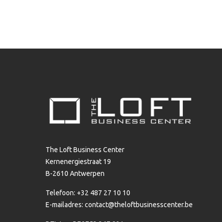
The Loft Business Center
Kernenergiestraat 19
B-2610 Antwerpen
Telefoon: +32 487 27 10 10
E-mailadres:
contact@theloftbusinesscenter.be