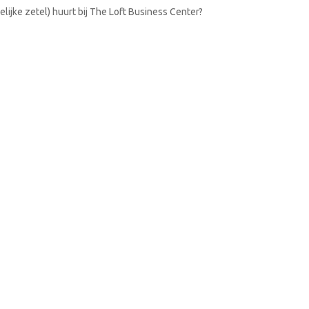
lijke zetel) huurt bij The Loft Business Center?