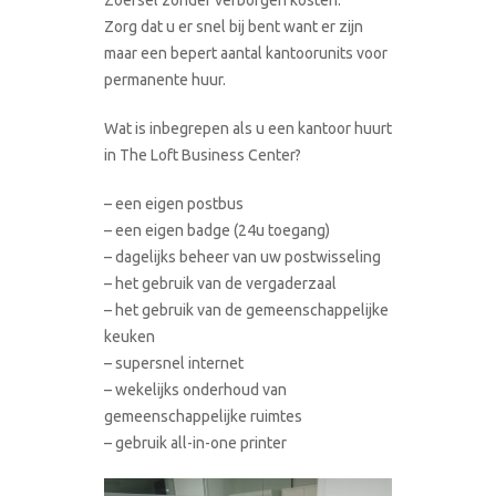
Zorg dat u er snel bij bent want er zijn
maar een bepert aantal kantoorunits voor
permanente huur.
Wat is inbegrepen als u een kantoor huurt
in The Loft Business Center?
– een eigen postbus
– een eigen badge (24u toegang)
– dagelijks beheer van uw postwisseling
– het gebruik van de vergaderzaal
– het gebruik van de gemeenschappelijke
keuken
– supersnel internet
– wekelijks onderhoud van
gemeenschappelijke ruimtes
– gebruik all-in-one printer