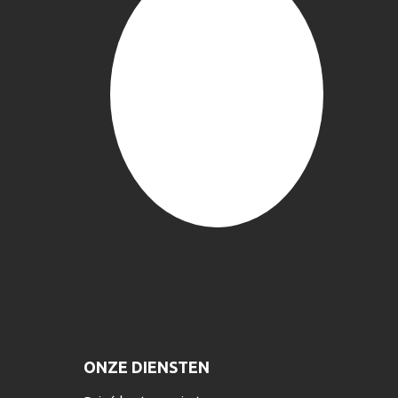
ONZE DIENSTEN