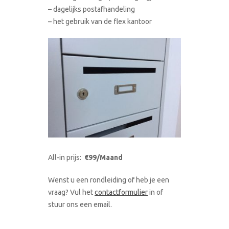
– dagelijks postafhandeling
– het gebruik van de flex kantoor
All-in prijs:
€99/Maand
Wenst u een rondleiding of heb je een
vraag? Vul het
contactformulier
in of
stuur ons een email.