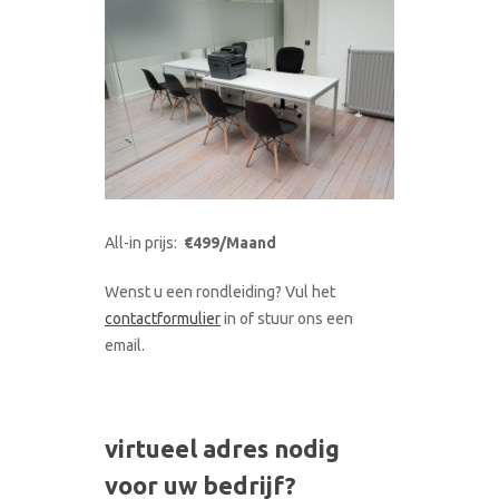
All-in prijs:
€499/Maand
Wenst u een rondleiding? Vul het
contactformulier
in of stuur ons een
email.
virtueel adres nodig
voor uw bedrijf?