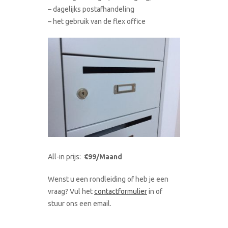
– dagelijks postafhandeling
– het gebruik van de flex office
All-in prijs:
€99/Maand
Wenst u een rondleiding of heb je een
vraag? Vul het
contactformulier
in of
stuur ons een email.