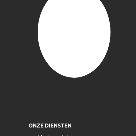
ONZE DIENSTEN