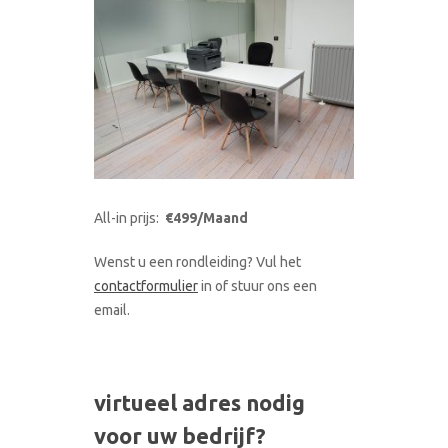
All-in prijs:
€499/Maand
Wenst u een rondleiding? Vul het
contactformulier
in of stuur ons een
email.
virtueel adres nodig
voor uw bedrijf?