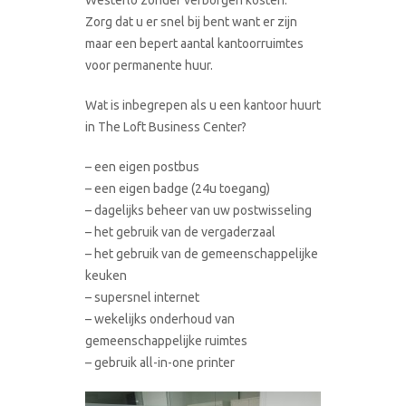
Zorg dat u er snel bij bent want er zijn
maar een bepert aantal kantoorruimtes
voor permanente huur.
Wat is inbegrepen als u een kantoor huurt
in The Loft Business Center?
– een eigen postbus
– een eigen badge (24u toegang)
– dagelijks beheer van uw postwisseling
– het gebruik van de vergaderzaal
– het gebruik van de gemeenschappelijke
keuken
– supersnel internet
– wekelijks onderhoud van
gemeenschappelijke ruimtes
– gebruik all-in-one printer