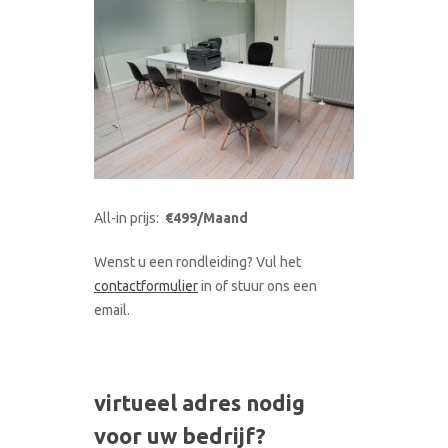
All-in prijs:
€499/Maand
Wenst u een rondleiding? Vul het
contactformulier
in of stuur ons een
email.
virtueel adres nodig
voor uw bedrijf?