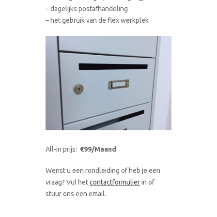
– dagelijks postafhandeling
– het gebruik van de flex werkplek
All-in prijs:
€99/Maand
Wenst u een rondleiding of heb je een
vraag? Vul het
contactformulier
in of
stuur ons een email.