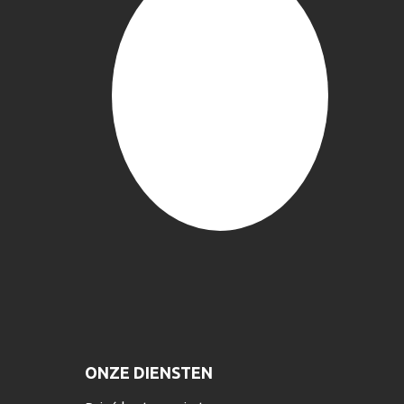
ONZE DIENSTEN