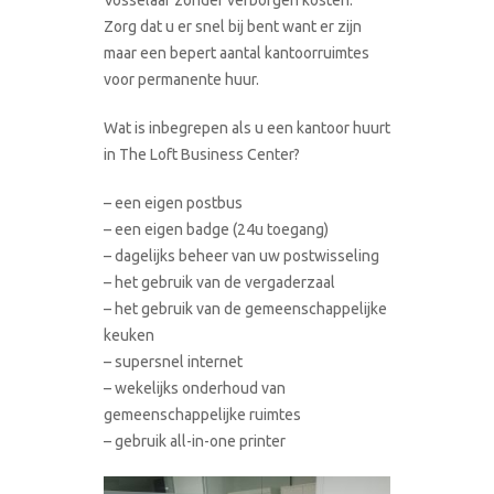
Zorg dat u er snel bij bent want er zijn
maar een bepert aantal kantoorruimtes
voor permanente huur.
Wat is inbegrepen als u een kantoor huurt
in The Loft Business Center?
– een eigen postbus
– een eigen badge (24u toegang)
– dagelijks beheer van uw postwisseling
– het gebruik van de vergaderzaal
– het gebruik van de gemeenschappelijke
keuken
– supersnel internet
– wekelijks onderhoud van
gemeenschappelijke ruimtes
– gebruik all-in-one printer