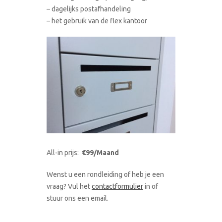
– dagelijks postafhandeling
– het gebruik van de flex kantoor
All-in prijs:
€99/Maand
Wenst u een rondleiding of heb je een
vraag? Vul het
contactformulier
in of
stuur ons een email.