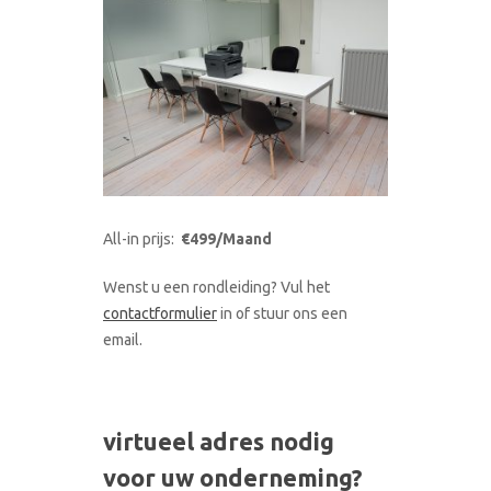
All-in prijs:
€499/Maand
Wenst u een rondleiding? Vul het
contactformulier
in of stuur ons een
email.
virtueel adres nodig
voor uw onderneming?