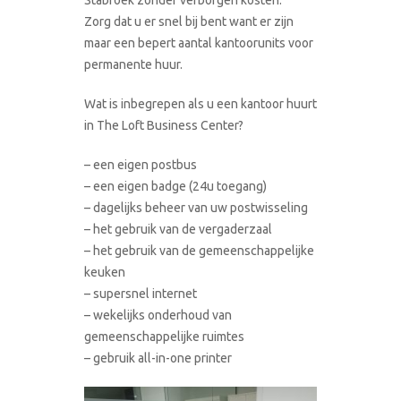
Zorg dat u er snel bij bent want er zijn
maar een bepert aantal kantoorunits voor
permanente huur.
Wat is inbegrepen als u een kantoor huurt
in The Loft Business Center?
– een eigen postbus
– een eigen badge (24u toegang)
– dagelijks beheer van uw postwisseling
– het gebruik van de vergaderzaal
– het gebruik van de gemeenschappelijke
keuken
– supersnel internet
– wekelijks onderhoud van
gemeenschappelijke ruimtes
– gebruik all-in-one printer