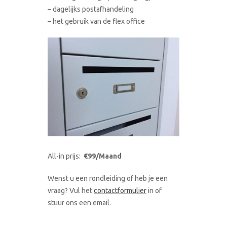
– dagelijks postafhandeling
– het gebruik van de flex office
All-in prijs:
€99/Maand
Wenst u een rondleiding of heb je een
vraag? Vul het
contactformulier
in of
stuur ons een email.