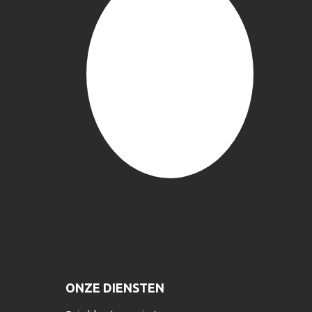
ONZE DIENSTEN