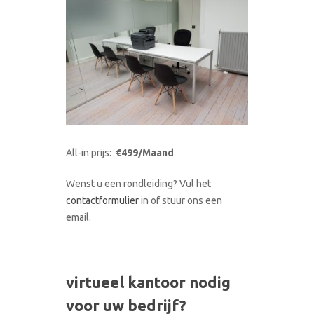
All-in prijs:
€499/Maand
Wenst u een rondleiding? Vul het
contactformulier
in of stuur ons een
email.
virtueel kantoor nodig
voor uw bedrijf?