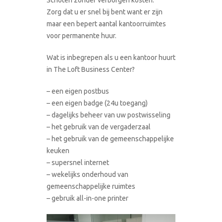
Zorg dat u er snel bij bent want er zijn
maar een bepert aantal kantoorruimtes
voor permanente huur.
Wat is inbegrepen als u een kantoor huurt
in The Loft Business Center?
– een eigen postbus
– een eigen badge (24u toegang)
– dagelijks beheer van uw postwisseling
– het gebruik van de vergaderzaal
– het gebruik van de gemeenschappelijke
keuken
– supersnel internet
– wekelijks onderhoud van
gemeenschappelijke ruimtes
– gebruik all-in-one printer