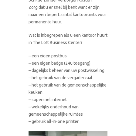
Zorg dat u er snel bij bent want er zijn
maar een bepert aantal kantoorunits voor
permanente huur.
Wat is inbegrepen als u een kantoor huurt
in The Loft Business Center?
– een eigen postbus
– een eigen badge (24u toegang)
– dagelijks beheer van uw postwisseling
– het gebruik van de vergaderzaal
– het gebruik van de gemeenschappelijke
keuken
– supersnel internet
– wekelijks onderhoud van
gemeenschappelijke ruimtes
– gebruik all-in-one printer