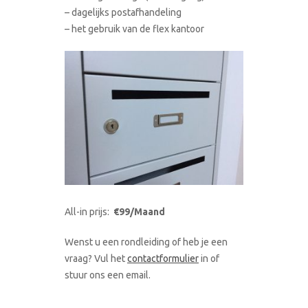
– dagelijks postafhandeling
– het gebruik van de flex kantoor
All-in prijs:
€99/Maand
Wenst u een rondleiding of heb je een
vraag? Vul het
contactformulier
in of
stuur ons een email.