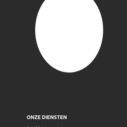
ONZE DIENSTEN