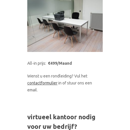
All-in prijs:
€499/Maand
Wenst u een rondleiding? Vul het
contactformulier
in of stuur ons een
email.
virtueel kantoor nodig
voor uw bedrijf?