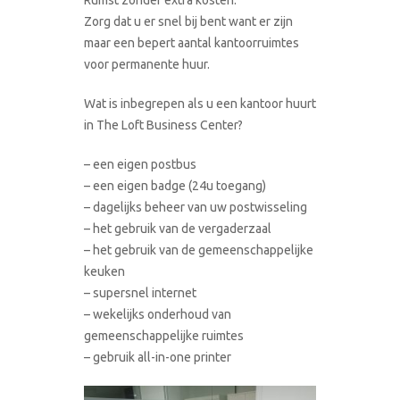
Zorg dat u er snel bij bent want er zijn
maar een bepert aantal kantoorruimtes
voor permanente huur.
Wat is inbegrepen als u een kantoor huurt
in The Loft Business Center?
– een eigen postbus
– een eigen badge (24u toegang)
– dagelijks beheer van uw postwisseling
– het gebruik van de vergaderzaal
– het gebruik van de gemeenschappelijke
keuken
– supersnel internet
– wekelijks onderhoud van
gemeenschappelijke ruimtes
– gebruik all-in-one printer