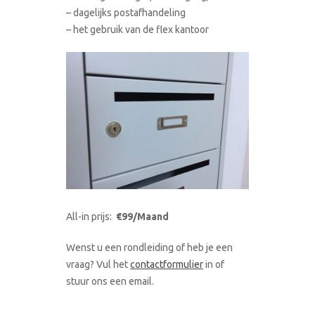
– dagelijks postafhandeling
– het gebruik van de flex kantoor
All-in prijs:
€99/Maand
Wenst u een rondleiding of heb je een
vraag? Vul het
contactformulier
in of
stuur ons een email.