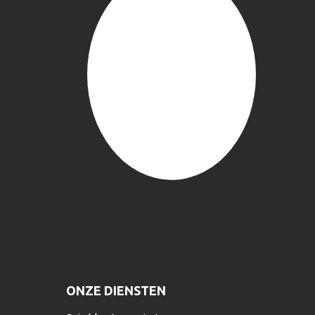
ONZE DIENSTEN