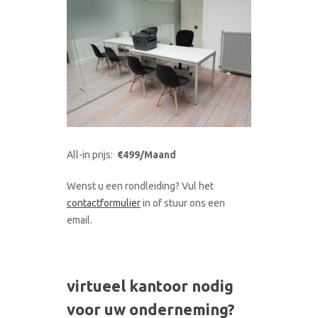
All-in prijs:
€499/Maand
Wenst u een rondleiding? Vul het
contactformulier
in of stuur ons een
email.
virtueel kantoor nodig
voor uw onderneming?