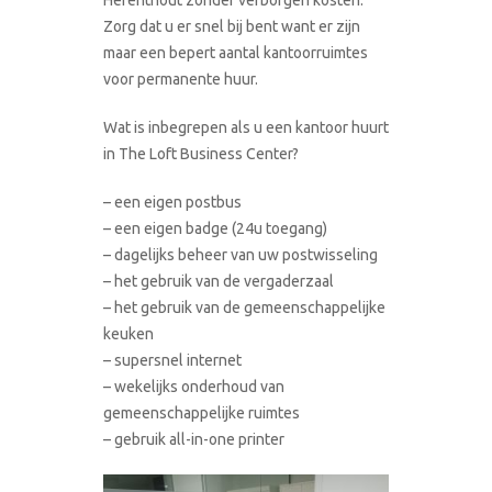
Zorg dat u er snel bij bent want er zijn
maar een bepert aantal kantoorruimtes
voor permanente huur.
Wat is inbegrepen als u een kantoor huurt
in The Loft Business Center?
– een eigen postbus
– een eigen badge (24u toegang)
– dagelijks beheer van uw postwisseling
– het gebruik van de vergaderzaal
– het gebruik van de gemeenschappelijke
keuken
– supersnel internet
– wekelijks onderhoud van
gemeenschappelijke ruimtes
– gebruik all-in-one printer