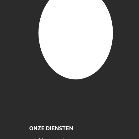
ONZE DIENSTEN