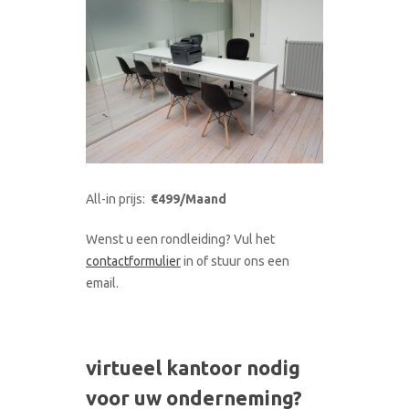
All-in prijs:
€499/Maand
Wenst u een rondleiding? Vul het
contactformulier
in of stuur ons een
email.
virtueel kantoor nodig
voor uw onderneming?