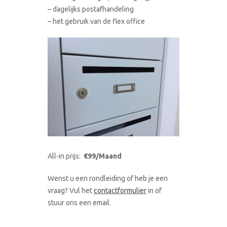
– dagelijks postafhandeling
– het gebruik van de flex office
All-in prijs:
€99/Maand
Wenst u een rondleiding of heb je een
vraag? Vul het
contactformulier
in of
stuur ons een email.