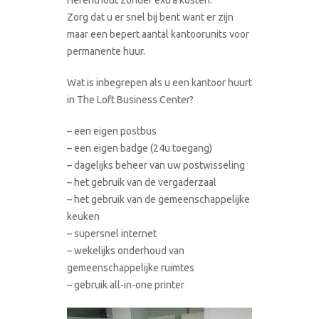
Zorg dat u er snel bij bent want er zijn
maar een bepert aantal kantoorunits voor
permanente huur.
Wat is inbegrepen als u een kantoor huurt
in The Loft Business Center?
– een eigen postbus
– een eigen badge (24u toegang)
– dagelijks beheer van uw postwisseling
– het gebruik van de vergaderzaal
– het gebruik van de gemeenschappelijke
keuken
– supersnel internet
– wekelijks onderhoud van
gemeenschappelijke ruimtes
– gebruik all-in-one printer