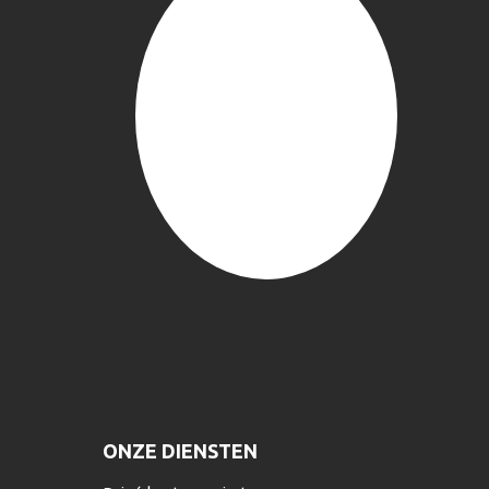
ONZE DIENSTEN