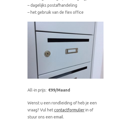
– dagelijks postafhandeling
– het gebruik van de flex office
All-in prijs:
€99/Maand
Wenst u een rondleiding of heb je een
vraag? Vul het
contactformulier
in of
stuur ons een email.