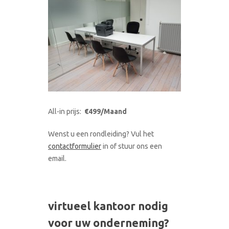
All-in prijs:
€499/Maand
Wenst u een rondleiding? Vul het
contactformulier
in of stuur ons een
email.
virtueel kantoor nodig
voor uw onderneming?