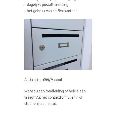
– dagelijks postafhandeling
– het gebruik van de flex kantoor
All-in prijs:
€99/Maand
Wenst u een rondleiding of heb je een
vraag? Vul het
contactformulier
in of
stuur ons een email.