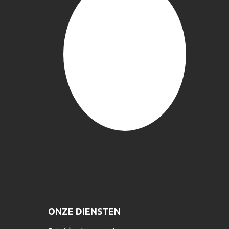
ONZE DIENSTEN