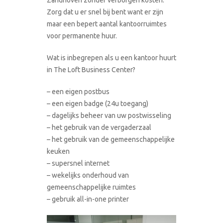
Zorg dat u er snel bij bent want er zijn
maar een bepert aantal kantoorruimtes
voor permanente huur.
Wat is inbegrepen als u een kantoor huurt
in The Loft Business Center?
– een eigen postbus
– een eigen badge (24u toegang)
– dagelijks beheer van uw postwisseling
– het gebruik van de vergaderzaal
– het gebruik van de gemeenschappelijke
keuken
– supersnel internet
– wekelijks onderhoud van
gemeenschappelijke ruimtes
– gebruik all-in-one printer