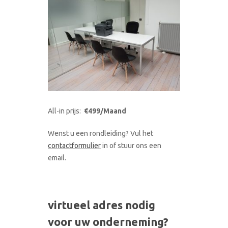
All-in prijs:
€499/Maand
Wenst u een rondleiding? Vul het
contactformulier
in of stuur ons een
email.
virtueel adres nodig
voor uw onderneming?