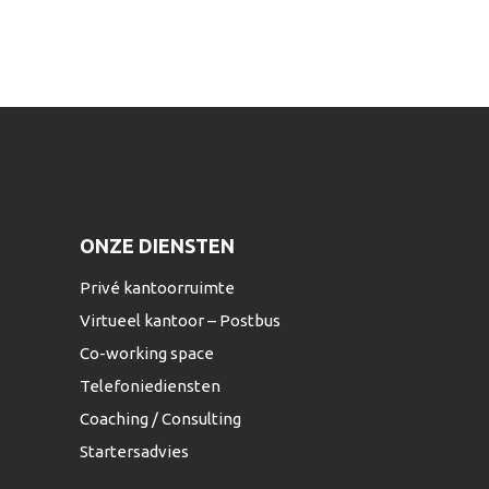
ONZE DIENSTEN
Privé kantoorruimte
Virtueel kantoor – Postbus
Co-working space
Telefoniediensten
Coaching / Consulting
Startersadvies