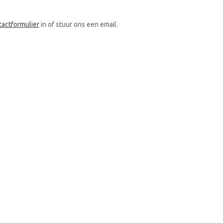
tactformulier
in of stuur ons een email.