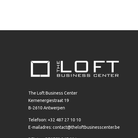
The Loft Business Center
Kernenergiestraat 19
B-2610 Antwerpen
Telefoon: +32 487 27 10 10
E-mailadres:
contact@theloftbusinesscenter.be