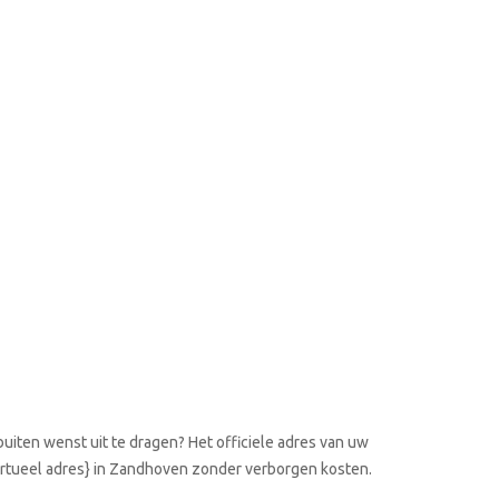
uiten wenst uit te dragen? Het officiele adres van uw
 virtueel adres} in Zandhoven zonder verborgen kosten.