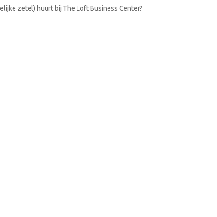
lijke zetel) huurt bij The Loft Business Center?