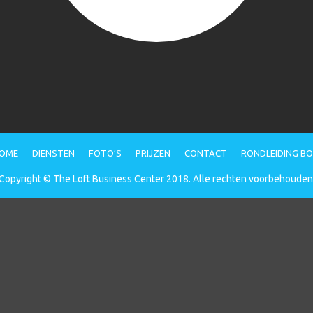
OME
DIENSTEN
FOTO’S
PRIJZEN
CONTACT
RONDLEIDING B
Copyright © The Loft Business Center 2018. Alle rechten voorbehouden