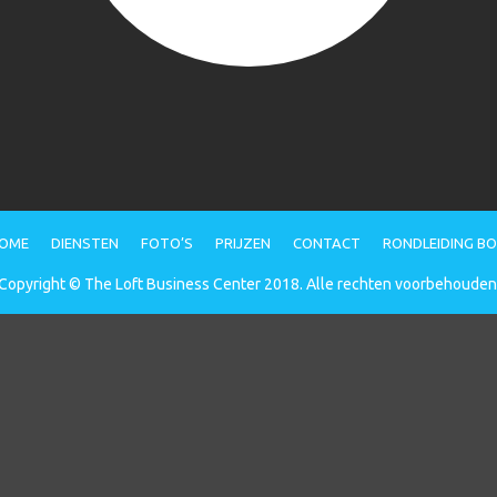
OME
DIENSTEN
FOTO’S
PRIJZEN
CONTACT
RONDLEIDING B
Copyright © The Loft Business Center 2018. Alle rechten voorbehouden