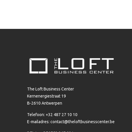
The Loft Business Center
Kernenergiestraat 19
B-2610 Antwerpen
Telefoon: +32 487 27 10 10
E-mailadres:
contact@theloftbusinesscenter.be