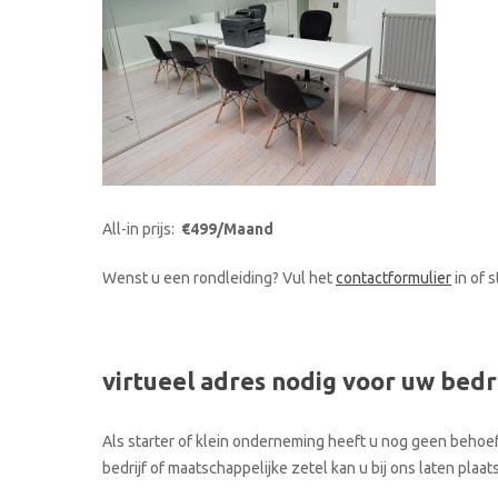
All-in prijs:
€499/Maand
Wenst u een rondleiding? Vul het
contactformulier
in of 
virtueel adres nodig voor uw bedr
Als starter of klein onderneming heeft u nog geen behoef
bedrijf of maatschappelijke zetel kan u bij ons laten pla