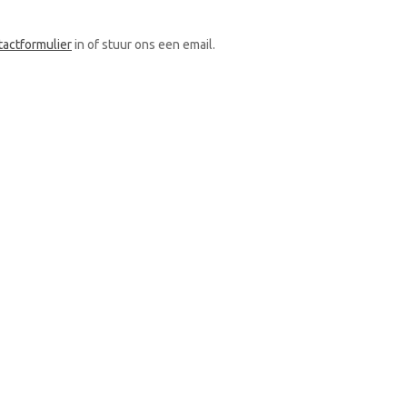
tactformulier
in of stuur ons een email.