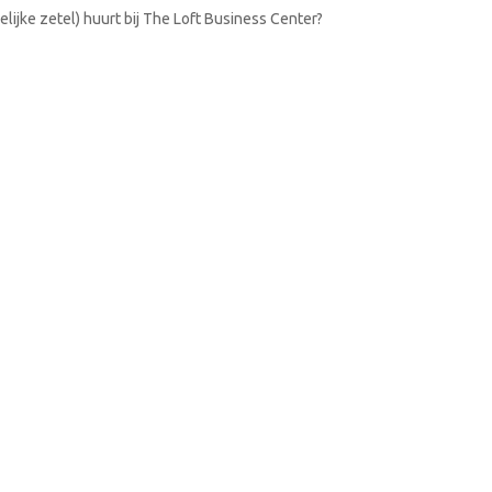
lijke zetel) huurt bij The Loft Business Center?