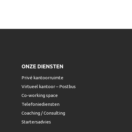
ONZE DIENSTEN
Privé kantoorruimte
Virtueel kantoor – Postbus
Co-working space
Telefoniediensten
Coaching / Consulting
Startersadvies