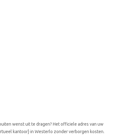
uiten wenst uit te dragen? Het officiele adres van uw
virtueel kantoor} in Westerlo zonder verborgen kosten.