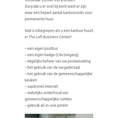
Zorg dat u er snel bij bent want er zijn
maar een bepert aantal kantoorunits voor
permanente huur.
Wat is inbegrepen als u een kantoor huurt
in The Loft Business Center?
– een eigen postbus
– een eigen badge (24u toegang)
– dagelijks beheer van uw postwisseling
– het gebruik van de vergaderzaal
– het gebruik van de gemeenschappelijke
keuken
– supersnel internet
– wekelijks onderhoud van
gemeenschappelijke ruimtes
– gebruik all-in-one printer