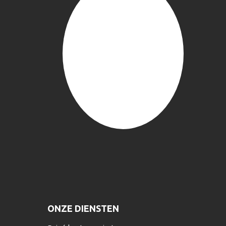
ONZE DIENSTEN