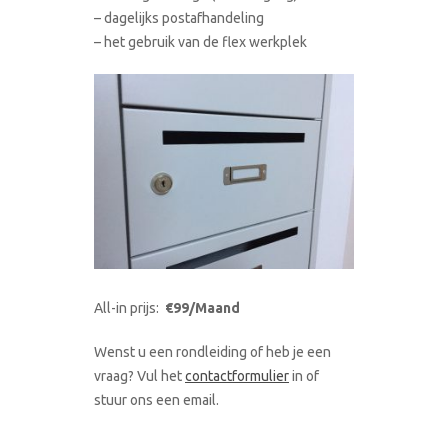
– dagelijks postafhandeling
– het gebruik van de flex werkplek
All-in prijs:
€99/Maand
Wenst u een rondleiding of heb je een
vraag? Vul het
contactformulier
in of
stuur ons een email.