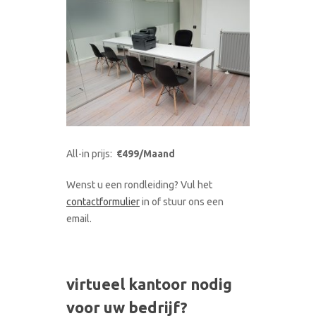
All-in prijs:
€499/Maand
Wenst u een rondleiding? Vul het
contactformulier
in of stuur ons een
email.
virtueel kantoor nodig
voor uw bedrijf?