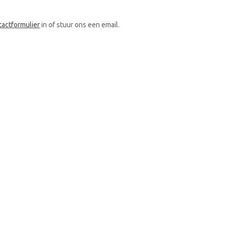
tactformulier
in of stuur ons een email.