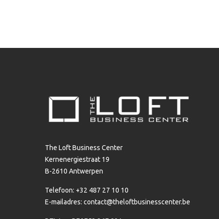
The Loft Business Center
Kernenergiestraat 19
B-2610 Antwerpen
Telefoon: +32 487 27 10 10
E-mailadres:
contact@theloftbusinesscenter.be