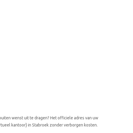
uiten wenst uit te dragen? Het officiele adres van uw
irtueel kantoor} in Stabroek zonder verborgen kosten.