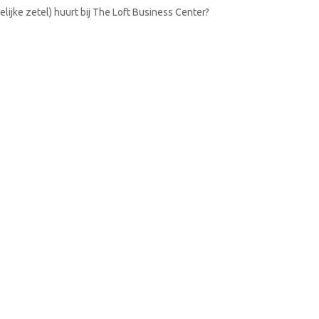
lijke zetel) huurt bij The Loft Business Center?