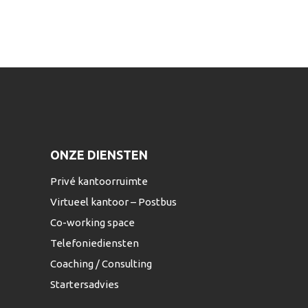
ONZE DIENSTEN
Privé kantoorruimte
Virtueel kantoor – Postbus
Co-working space
Telefoniediensten
Coaching / Consulting
Startersadvies