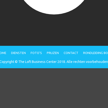
OME
DIENSTEN
FOTO’S
PRIJZEN
CONTACT
RONDLEIDING B
Copyright © The Loft Business Center 2018. Alle rechten voorbehouden