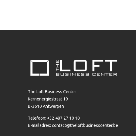
The Loft Business Center
Kernenergiestraat 19
B-2610 Antwerpen
Telefoon: +32 487 27 10 10
E-mailadres:
contact@theloftbusinesscenter.be