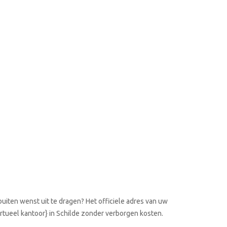
uiten wenst uit te dragen? Het officiele adres van uw
virtueel kantoor} in Schilde zonder verborgen kosten.