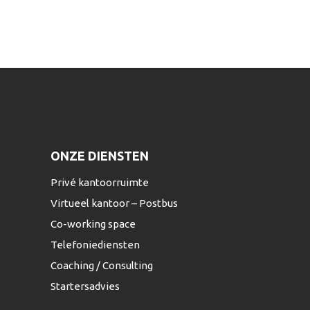
ONZE DIENSTEN
Privé kantoorruimte
Virtueel kantoor – Postbus
Co-working space
Telefoniediensten
Coaching / Consulting
Startersadvies