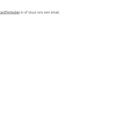
tactformulier
in of stuur ons een email.