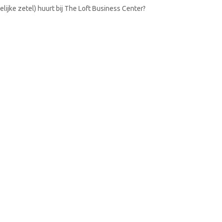
lijke zetel) huurt bij The Loft Business Center?