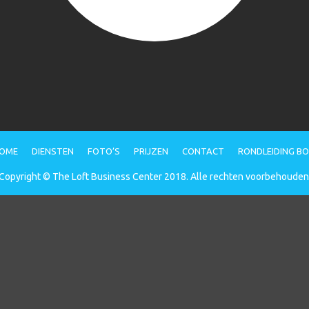
OME
DIENSTEN
FOTO’S
PRIJZEN
CONTACT
RONDLEIDING B
Copyright © The Loft Business Center 2018. Alle rechten voorbehouden