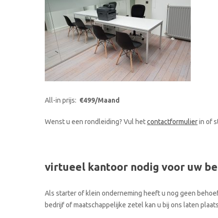
All-in prijs:
€499/Maand
Wenst u een rondleiding? Vul het
contactformulier
in of 
virtueel kantoor nodig voor uw be
Als starter of klein onderneming heeft u nog geen behoef
bedrijf of maatschappelijke zetel kan u bij ons laten pla