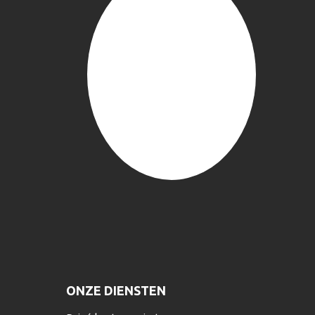
ONZE DIENSTEN