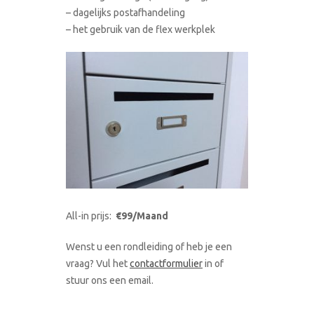
– dagelijks postafhandeling
– het gebruik van de flex werkplek
All-in prijs:
€99/Maand
Wenst u een rondleiding of heb je een
vraag? Vul het
contactformulier
in of
stuur ons een email.