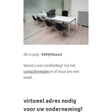
All-in prijs:
€499/Maand
Wenst u een rondleiding? Vul het
contactformulier
in of stuur ons een
email.
virtueel adres nodig
voor uw onderneming?