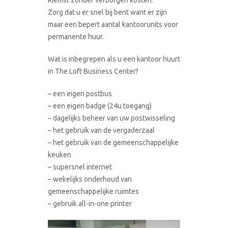
Zorg dat u er snel bij bent want er zijn
maar een bepert aantal kantoorunits voor
permanente huur.
Wat is inbegrepen als u een kantoor huurt
in The Loft Business Center?
– een eigen postbus
– een eigen badge (24u toegang)
– dagelijks beheer van uw postwisseling
– het gebruik van de vergaderzaal
– het gebruik van de gemeenschappelijke
keuken
– supersnel internet
– wekelijks onderhoud van
gemeenschappelijke ruimtes
– gebruik all-in-one printer