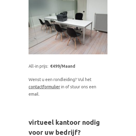
All-in prijs:
€499/Maand
Wenst u een rondleiding? Vul het
contactformulier
in of stuur ons een
email.
virtueel kantoor nodig
voor uw bedrijf?