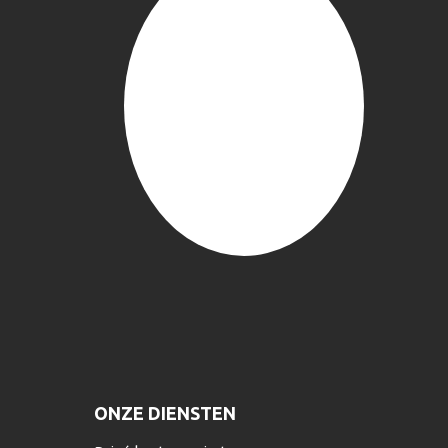
ONZE DIENSTEN