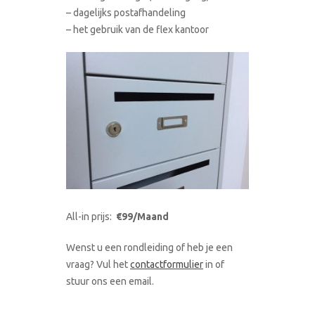
– dagelijks postafhandeling
– het gebruik van de flex kantoor
All-in prijs:
€99/Maand
Wenst u een rondleiding of heb je een
vraag? Vul het
contactformulier
in of
stuur ons een email.