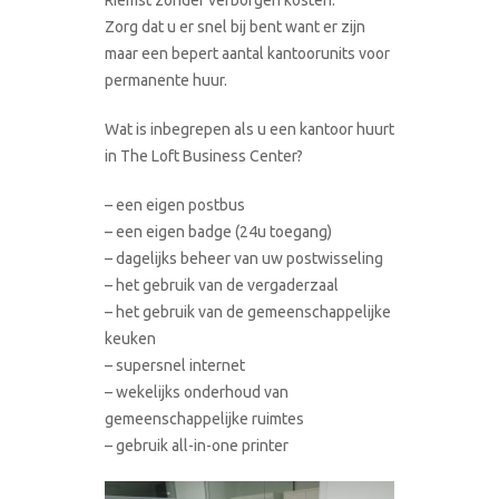
Zorg dat u er snel bij bent want er zijn
maar een bepert aantal kantoorunits voor
permanente huur.
Wat is inbegrepen als u een kantoor huurt
in The Loft Business Center?
– een eigen postbus
– een eigen badge (24u toegang)
– dagelijks beheer van uw postwisseling
– het gebruik van de vergaderzaal
– het gebruik van de gemeenschappelijke
keuken
– supersnel internet
– wekelijks onderhoud van
gemeenschappelijke ruimtes
– gebruik all-in-one printer