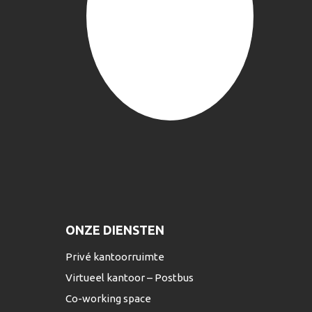
ONZE DIENSTEN
Privé kantoorruimte
Virtueel kantoor – Postbus
Co-working space