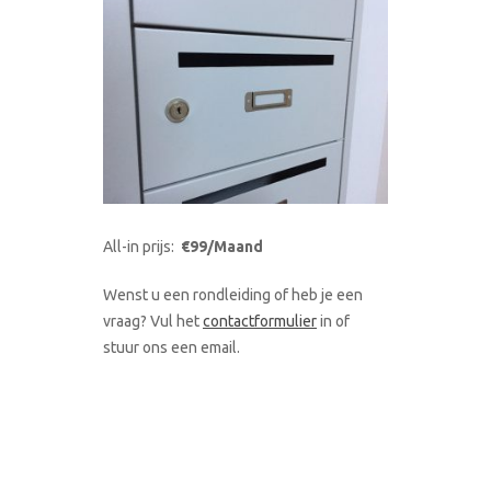
All-in prijs:
€99/Maand
Wenst u een rondleiding of heb je een
vraag? Vul het
contactformulier
in of
stuur ons een email.