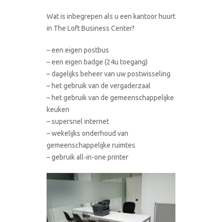
Wat is inbegrepen als u een kantoor huurt
in The Loft Business Center?
– een eigen postbus
– een eigen badge (24u toegang)
– dagelijks beheer van uw postwisseling
– het gebruik van de vergaderzaal
– het gebruik van de gemeenschappelijke
keuken
– supersnel internet
– wekelijks onderhoud van
gemeenschappelijke ruimtes
– gebruik all-in-one printer