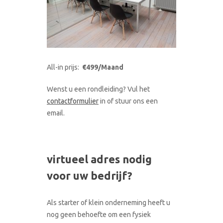
All-in prijs:
€499/Maand
Wenst u een rondleiding? Vul het
contactformulier
in of stuur ons een
email.
virtueel adres nodig
voor uw bedrijf?
Als starter of klein onderneming heeft u
nog geen behoefte om een fysiek