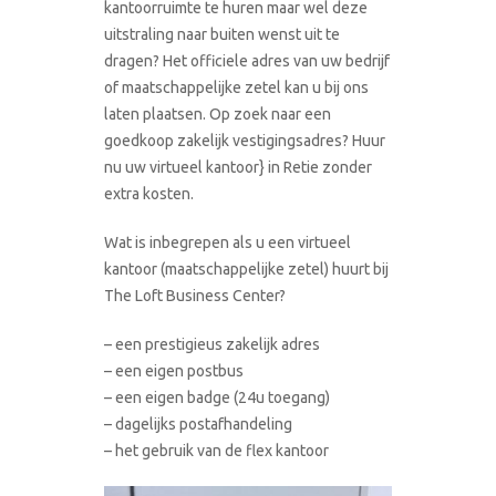
kantoorruimte te huren maar wel deze
uitstraling naar buiten wenst uit te
dragen? Het officiele adres van uw bedrijf
of maatschappelijke zetel kan u bij ons
laten plaatsen. Op zoek naar een
goedkoop zakelijk vestigingsadres? Huur
nu uw virtueel kantoor} in Retie zonder
extra kosten.
Wat is inbegrepen als u een virtueel
kantoor (maatschappelijke zetel) huurt bij
The Loft Business Center?
– een prestigieus zakelijk adres
– een eigen postbus
– een eigen badge (24u toegang)
– dagelijks postafhandeling
– het gebruik van de flex kantoor