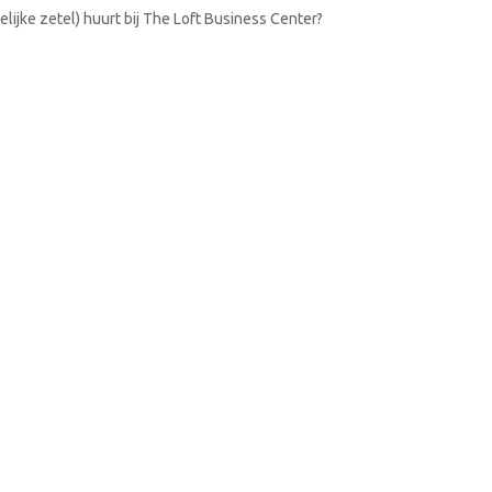
lijke zetel) huurt bij The Loft Business Center?