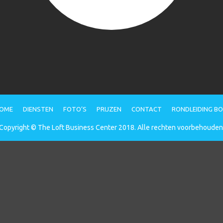
OME
DIENSTEN
FOTO’S
PRIJZEN
CONTACT
RONDLEIDING B
Copyright © The Loft Business Center 2018. Alle rechten voorbehouden