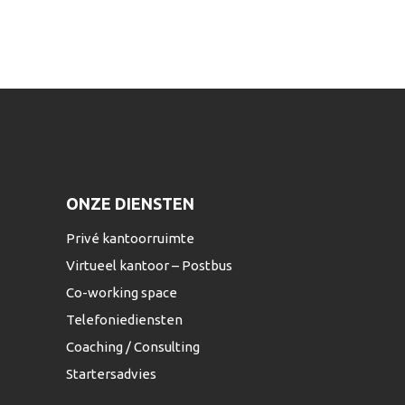
ONZE DIENSTEN
Privé kantoorruimte
Virtueel kantoor – Postbus
Co-working space
Telefoniediensten
Coaching / Consulting
Startersadvies