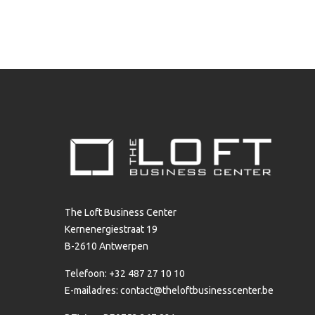
The Loft Business Center
Kernenergiestraat 19
B-2610 Antwerpen
Telefoon: +32 487 27 10 10
E-mailadres:
contact@theloftbusinesscenter.be