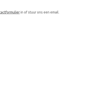
tactformulier
in of stuur ons een email.