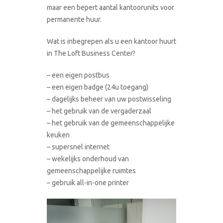
maar een bepert aantal kantoorunits voor
permanente huur.
Wat is inbegrepen als u een kantoor huurt
in The Loft Business Center?
– een eigen postbus
– een eigen badge (24u toegang)
– dagelijks beheer van uw postwisseling
– het gebruik van de vergaderzaal
– het gebruik van de gemeenschappelijke
keuken
– supersnel internet
– wekelijks onderhoud van
gemeenschappelijke ruimtes
– gebruik all-in-one printer