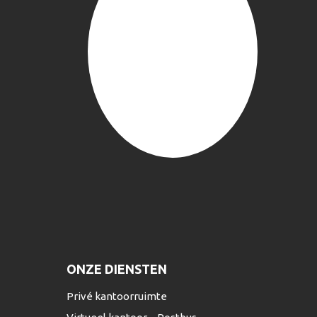
ONZE DIENSTEN
Privé kantoorruimte