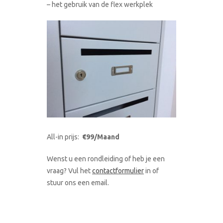
– het gebruik van de flex werkplek
All-in prijs:
€99/Maand
Wenst u een rondleiding of heb je een
vraag? Vul het
contactformulier
in of
stuur ons een email.