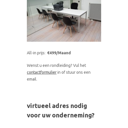
All-in prijs:
€499/Maand
Wenst u een rondleiding? Vul het
contactformulier
in of stuur ons een
email.
virtueel adres nodig
voor uw onderneming?