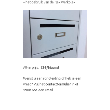
– het gebruik van de flex werkplek
All-in prijs:
€99/Maand
Wenst u een rondleiding of heb je een
vraag? Vul het
contactformulier
in of
stuur ons een email.