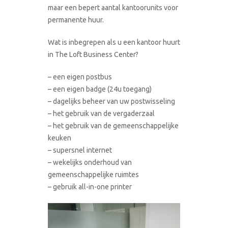
maar een bepert aantal kantoorunits voor
permanente huur.
Wat is inbegrepen als u een kantoor huurt
in The Loft Business Center?
– een eigen postbus
– een eigen badge (24u toegang)
– dagelijks beheer van uw postwisseling
– het gebruik van de vergaderzaal
– het gebruik van de gemeenschappelijke
keuken
– supersnel internet
– wekelijks onderhoud van
gemeenschappelijke ruimtes
– gebruik all-in-one printer