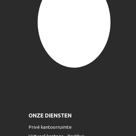
ONZE DIENSTEN
Privé kantoorruimte