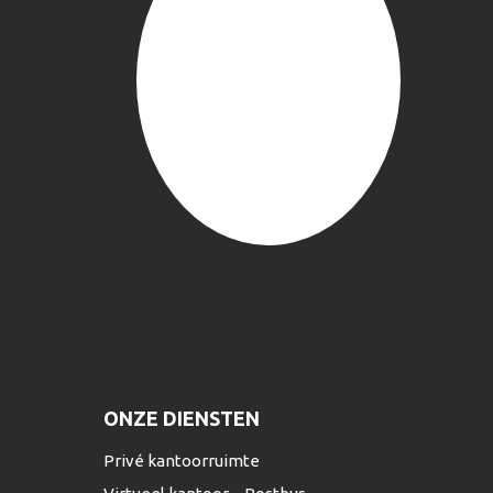
ONZE DIENSTEN
Privé kantoorruimte