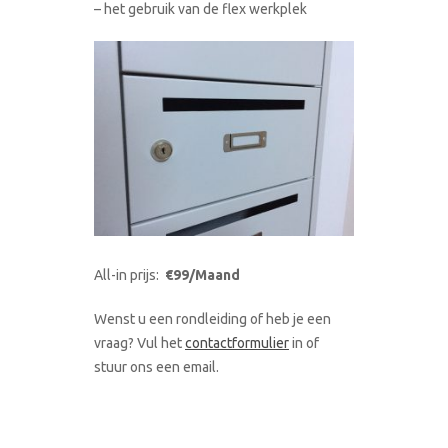
– het gebruik van de flex werkplek
All-in prijs:
€99/Maand
Wenst u een rondleiding of heb je een
vraag? Vul het
contactformulier
in of
stuur ons een email.