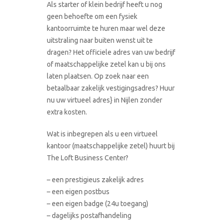
Als starter of klein bedrijf heeft u nog
geen behoefte om een fysiek
kantoorruimte te huren maar wel deze
uitstraling naar buiten wenst uit te
dragen? Het officiele adres van uw bedrijf
of maatschappelijke zetel kan u bij ons
laten plaatsen. Op zoek naar een
betaalbaar zakelijk vestigingsadres? Huur
nu uw virtueel adres} in Nijlen zonder
extra kosten.
Wat is inbegrepen als u een virtueel
kantoor (maatschappelijke zetel) huurt bij
The Loft Business Center?
– een prestigieus zakelijk adres
– een eigen postbus
– een eigen badge (24u toegang)
– dagelijks postafhandeling