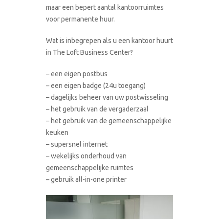
maar een bepert aantal kantoorruimtes
voor permanente huur.
Wat is inbegrepen als u een kantoor huurt
in The Loft Business Center?
– een eigen postbus
– een eigen badge (24u toegang)
– dagelijks beheer van uw postwisseling
– het gebruik van de vergaderzaal
– het gebruik van de gemeenschappelijke
keuken
– supersnel internet
– wekelijks onderhoud van
gemeenschappelijke ruimtes
– gebruik all-in-one printer