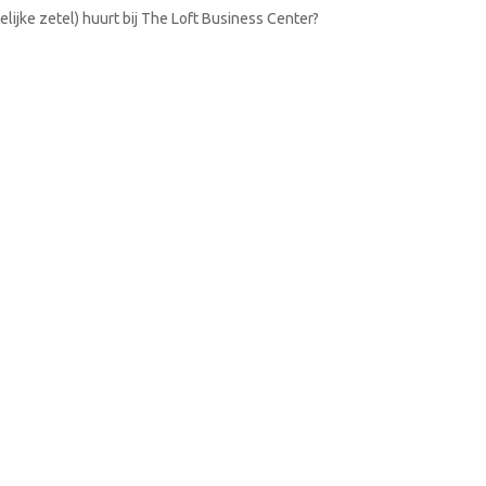
lijke zetel) huurt bij The Loft Business Center?