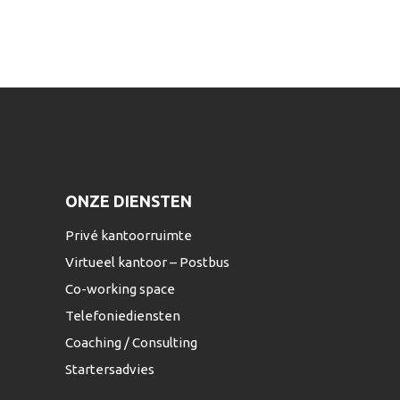
ONZE DIENSTEN
Privé kantoorruimte
Virtueel kantoor – Postbus
Co-working space
Telefoniediensten
Coaching / Consulting
Startersadvies