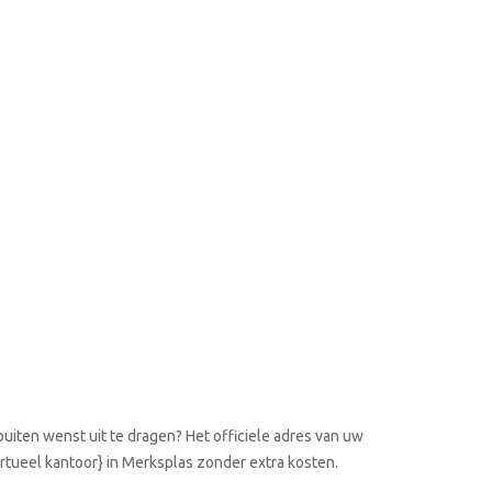
uiten wenst uit te dragen? Het officiele adres van uw
irtueel kantoor} in Merksplas zonder extra kosten.