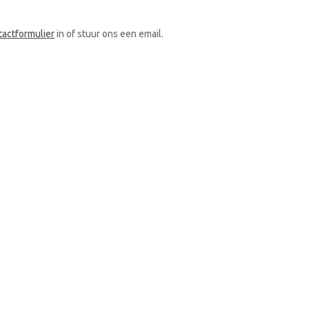
tactformulier
in of stuur ons een email.