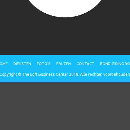
OME
DIENSTEN
FOTO’S
PRIJZEN
CONTACT
RONDLEIDING B
Copyright © The Loft Business Center 2018. Alle rechten voorbehouden