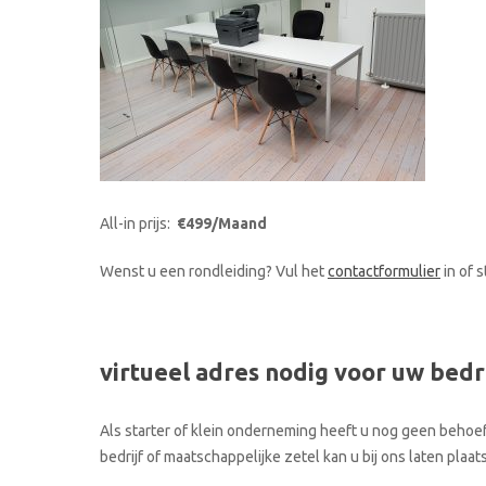
All-in prijs:
€499/Maand
Wenst u een rondleiding? Vul het
contactformulier
in of 
virtueel adres nodig voor uw bedr
Als starter of klein onderneming heeft u nog geen behoef
bedrijf of maatschappelijke zetel kan u bij ons laten pla