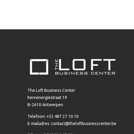
The Loft Business Center
Kernenergiestraat 19
B-2610 Antwerpen
Telefoon: +32 487 27 10 10
E-mailadres:
contact@theloftbusinesscenter.be