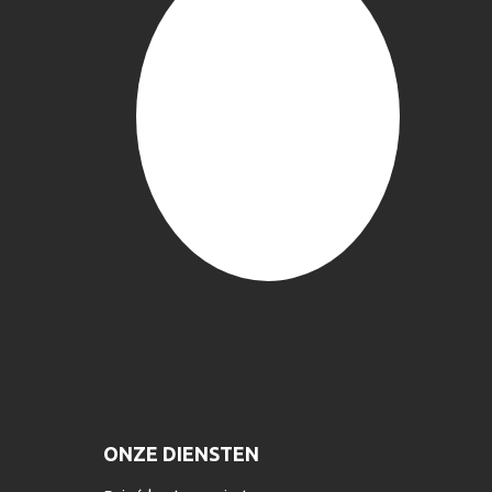
ONZE DIENSTEN