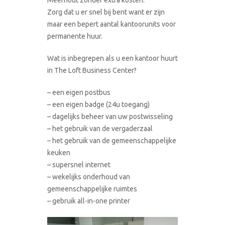
Zorg dat u er snel bij bent want er zijn
maar een bepert aantal kantoorunits voor
permanente huur.
Wat is inbegrepen als u een kantoor huurt
in The Loft Business Center?
– een eigen postbus
– een eigen badge (24u toegang)
– dagelijks beheer van uw postwisseling
– het gebruik van de vergaderzaal
– het gebruik van de gemeenschappelijke
keuken
– supersnel internet
– wekelijks onderhoud van
gemeenschappelijke ruimtes
– gebruik all-in-one printer