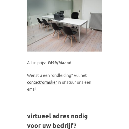
All-in prijs:
€499/Maand
Wenst u een rondleiding? Vul het
contactformulier
in of stuur ons een
email.
virtueel adres nodig
voor uw bedrijf?