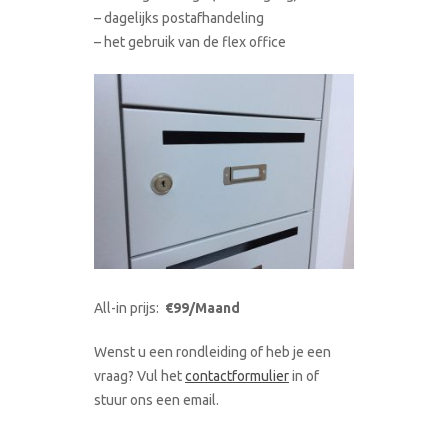
– dagelijks postafhandeling
– het gebruik van de flex office
All-in prijs:
€99/Maand
Wenst u een rondleiding of heb je een
vraag? Vul het
contactformulier
in of
stuur ons een email.