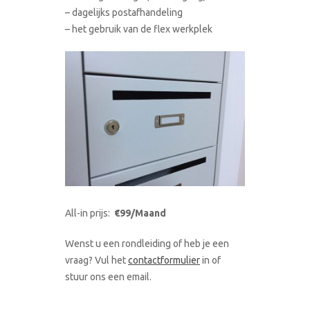
– dagelijks postafhandeling
– het gebruik van de flex werkplek
All-in prijs:
€99/Maand
Wenst u een rondleiding of heb je een
vraag? Vul het
contactformulier
in of
stuur ons een email.