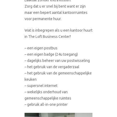
Zorg dat u er snel bij bent want er zijn
maar een bepert aantal kantoorruimtes
voor permanente huur.
Wat is inbegrepen als u een kantoor huurt
in The Loft Business Center?
– een eigen postbus
– een eigen badge (24u toegang)
– dagelijks beheer van uw postwisseling
– het gebruik van de vergaderzaal
– het gebruik van de gemeenschappelijke
keuken
– supersnel internet
– wekelijks onderhoud van
gemeenschappelijke ruimtes
– gebruik all-in-one printer