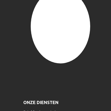
ONZE DIENSTEN