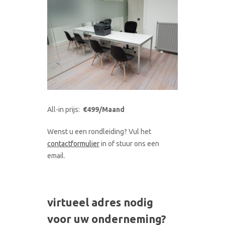
All-in prijs:
€499/Maand
Wenst u een rondleiding? Vul het
contactformulier
in of stuur ons een
email.
virtueel adres nodig
voor uw onderneming?