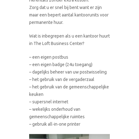
Zorg dat u er snel bij bent want er zijn
maar een bepert aantal kantoorunits voor
permanente huur.
Wat is inbegrepen als u een kantoor huurt
in The Loft Business Center?
– een eigen postbus
– een eigen badge (24u toegang)
– dagelijks beheer van uw postwisseling
– het gebruik van de vergaderzaal
– het gebruik van de gemeenschappelijke
keuken
– supersnel internet
– wekelijks onderhoud van
gemeenschappelijke ruimtes
– gebruik all-in-one printer