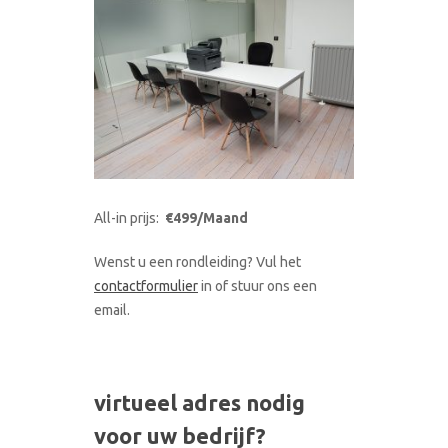
All-in prijs:
€499/Maand
Wenst u een rondleiding? Vul het
contactformulier
in of stuur ons een
email.
virtueel adres nodig
voor uw bedrijf?