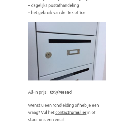
– dagelijks postafhandeling
– het gebruik van de flex office
All-in prijs:
€99/Maand
Wenst u een rondleiding of heb je een
vraag? Vul het
contactformulier
in of
stuur ons een email.