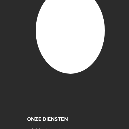
ONZE DIENSTEN