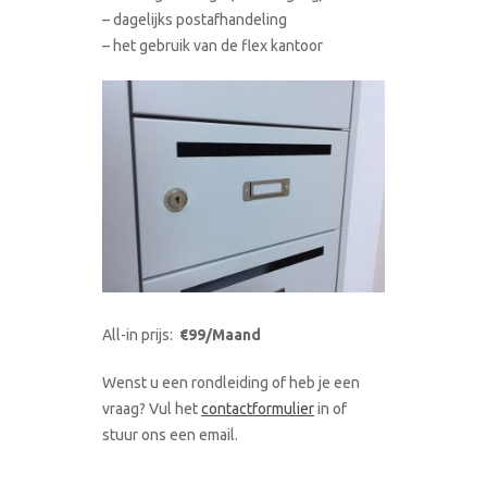
– dagelijks postafhandeling
– het gebruik van de flex kantoor
All-in prijs:
€99/Maand
Wenst u een rondleiding of heb je een
vraag? Vul het
contactformulier
in of
stuur ons een email.