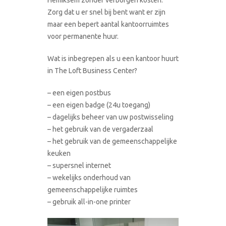
Zorg dat u er snel bij bent want er zijn
maar een bepert aantal kantoorruimtes
voor permanente huur.
Wat is inbegrepen als u een kantoor huurt
in The Loft Business Center?
– een eigen postbus
– een eigen badge (24u toegang)
– dagelijks beheer van uw postwisseling
– het gebruik van de vergaderzaal
– het gebruik van de gemeenschappelijke
keuken
– supersnel internet
– wekelijks onderhoud van
gemeenschappelijke ruimtes
– gebruik all-in-one printer