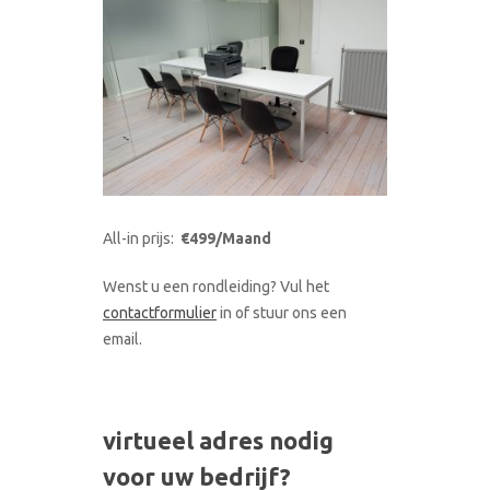
All-in prijs:
€499/Maand
Wenst u een rondleiding? Vul het
contactformulier
in of stuur ons een
email.
virtueel adres nodig
voor uw bedrijf?