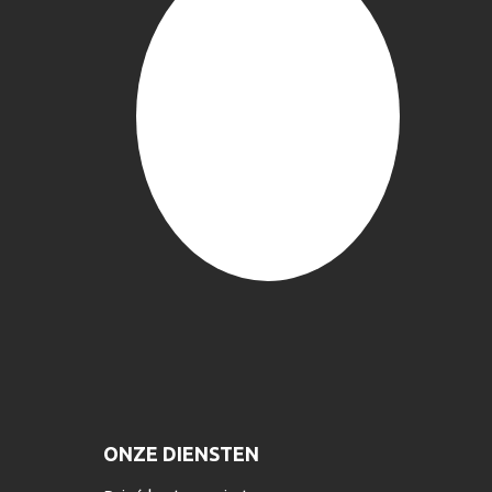
ONZE DIENSTEN