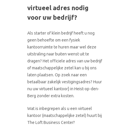
virtueel adres nodig
voor uw bedrijf?
Als starter of klein bedrijf heeft u nog
geen behoefte om een fysiek
kantoorruimte te huren maar wel deze
uitstraling naar buiten wenst uit te
dragen? Het officiele adres van uw bedrijf
of maatschappelijke zetel kan u bij ons
laten plaatsen. Op zoek naar een
betaalbaar zakelijk vestigingsadres? Huur
nu uw virtueel kantoor} in Heist-op-den-
Berg zonder extra kosten.
Wat is inbegrepen als u een virtueel
kantoor (maatschappelijke zetel) huurt bij
The Loft Business Center?