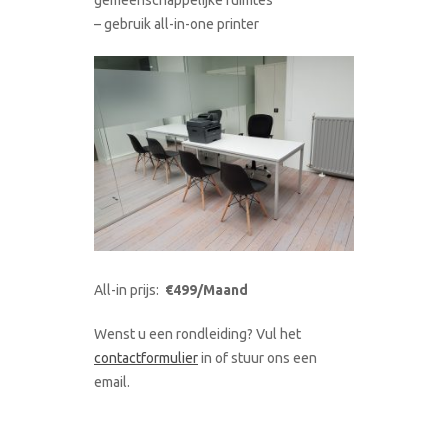
– gebruik all-in-one printer
All-in prijs:
€499/Maand
Wenst u een rondleiding? Vul het
contactformulier
in of stuur ons een
email.