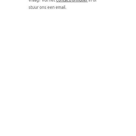
stuur ons een email.