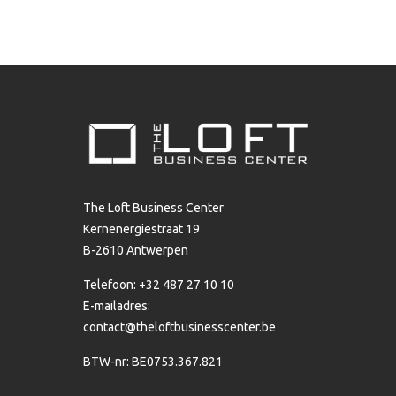
The Loft Business Center
Kernenergiestraat 19
B-2610 Antwerpen
Telefoon: +32 487 27 10 10
E-mailadres:
contact@theloftbusinesscenter.be
BTW-nr: BE0753.367.821