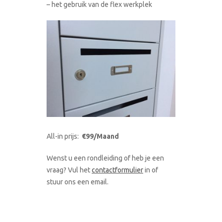
– het gebruik van de flex werkplek
All-in prijs:
€99/Maand
Wenst u een rondleiding of heb je een
vraag? Vul het
contactformulier
in of
stuur ons een email.