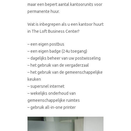
maar een bepert aantal kantoorunits voor
permanente huur.
Wat is inbegrepen als u een kantoor huurt
in The Loft Business Center?
– een eigen postbus
– een eigen badge (24u toegang)
– dagelijks beheer van uw postwisseling
– het gebruik van de vergaderzaal
– het gebruik van de gemeenschappelijke
keuken
– supersnel internet
– wekelijks onderhoud van
gemeenschappelijke ruimtes
– gebruik all-in-one printer