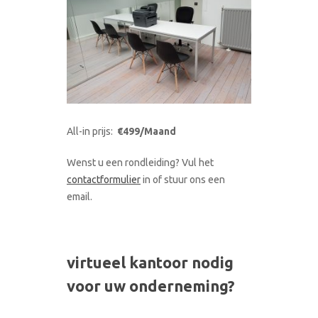
All-in prijs:
€499/Maand
Wenst u een rondleiding? Vul het
contactformulier
in of stuur ons een
email.
virtueel kantoor nodig
voor uw onderneming?