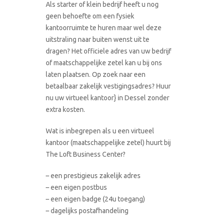
Als starter of klein bedrijf heeft u nog
geen behoefte om een fysiek
kantoorruimte te huren maar wel deze
uitstraling naar buiten wenst uit te
dragen? Het officiele adres van uw bedrijf
of maatschappelijke zetel kan u bij ons
laten plaatsen. Op zoek naar een
betaalbaar zakelijk vestigingsadres? Huur
nu uw virtueel kantoor} in Dessel zonder
extra kosten.
Wat is inbegrepen als u een virtueel
kantoor (maatschappelijke zetel) huurt bij
The Loft Business Center?
– een prestigieus zakelijk adres
– een eigen postbus
– een eigen badge (24u toegang)
– dagelijks postafhandeling