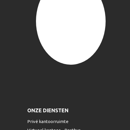
ONZE DIENSTEN
Privé kantoorruimte