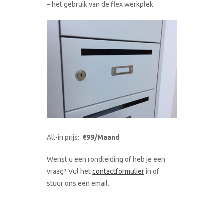
– het gebruik van de flex werkplek
All-in prijs:
€99/Maand
Wenst u een rondleiding of heb je een
vraag? Vul het
contactformulier
in of
stuur ons een email.