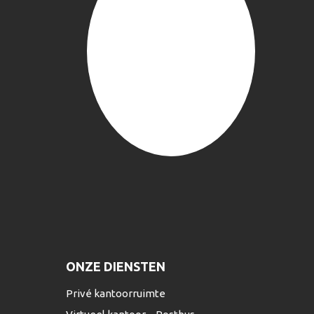
ONZE DIENSTEN
Privé kantoorruimte