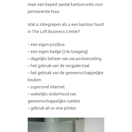
maar een bepert aantal kantoorunits voor
permanente huur.
Wat is inbegrepen als u een kantoor huurt
in The Loft Business Center?
– een eigen postbus
– een eigen badge (24u toegang)
– dagelijks beheer van uw postwisseling
– het gebruik van de vergaderzaal
– het gebruik van de gemeenschappelijke
keuken
– supersnel internet
– wekelijks onderhoud van
gemeenschappelijke ruimtes
– gebruik all-in-one printer