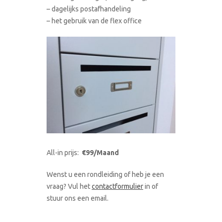
– dagelijks postafhandeling
– het gebruik van de flex office
All-in prijs:
€99/Maand
Wenst u een rondleiding of heb je een
vraag? Vul het
contactformulier
in of
stuur ons een email.