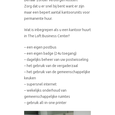
Zorg dat u er snel bij bent want er zijn
maar een bepert aantal kantoorunits voor
permanente huur.
Wat is inbegrepen als u een kantoor huurt
in The Loft Business Center?
– een eigen postbus
– een eigen badge (24u toegang)
– dagelijks beheer van uw postwisseling
– het gebruik van de vergaderzaal
– het gebruik van de gemeenschappelijke
keuken
– supersnel internet
– wekelijks onderhoud van
gemeenschappelijke ruimtes
– gebruik all-in-one printer