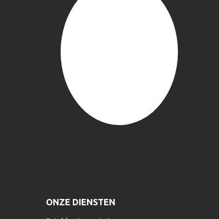
ONZE DIENSTEN