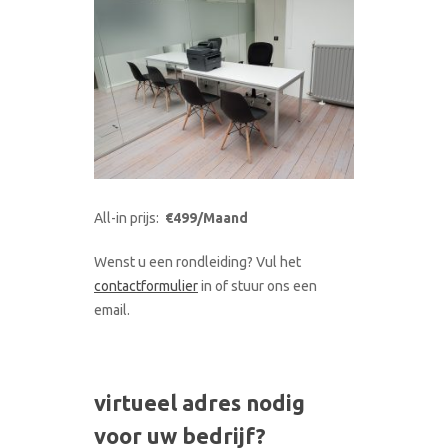
All-in prijs:
€499/Maand
Wenst u een rondleiding? Vul het
contactformulier
in of stuur ons een
email.
virtueel adres nodig
voor uw bedrijf?