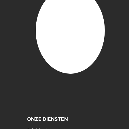
ONZE DIENSTEN