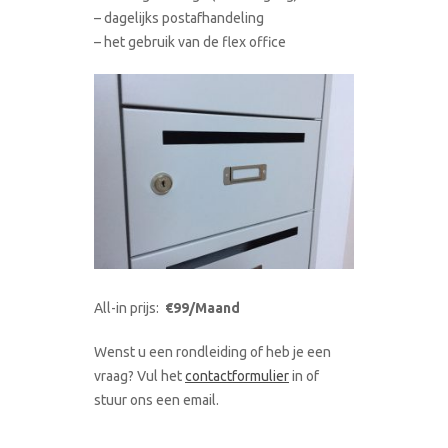
– dagelijks postafhandeling
– het gebruik van de flex office
All-in prijs:
€99/Maand
Wenst u een rondleiding of heb je een
vraag? Vul het
contactformulier
in of
stuur ons een email.