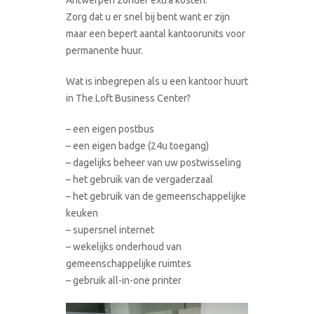
Zorg dat u er snel bij bent want er zijn
maar een bepert aantal kantoorunits voor
permanente huur.
Wat is inbegrepen als u een kantoor huurt
in The Loft Business Center?
– een eigen postbus
– een eigen badge (24u toegang)
– dagelijks beheer van uw postwisseling
– het gebruik van de vergaderzaal
– het gebruik van de gemeenschappelijke
keuken
– supersnel internet
– wekelijks onderhoud van
gemeenschappelijke ruimtes
– gebruik all-in-one printer