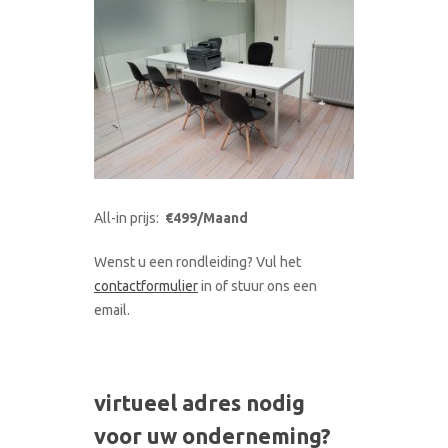
All-in prijs:
€499/Maand
Wenst u een rondleiding? Vul het
contactformulier
in of stuur ons een
email.
virtueel adres nodig
voor uw onderneming?