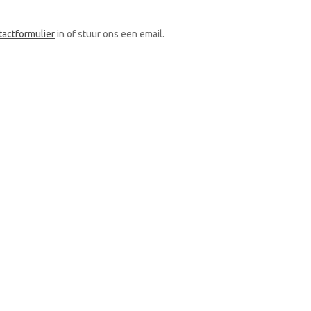
tactformulier
in of stuur ons een email.