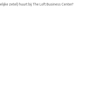
lijke zetel) huurt bij The Loft Business Center?