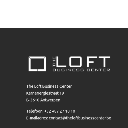
The Loft Business Center
Kernenergiestraat 19
B-2610 Antwerpen
Telefoon: +32 487 27 10 10
E-mailadres:
contact@theloftbusinesscenter.be