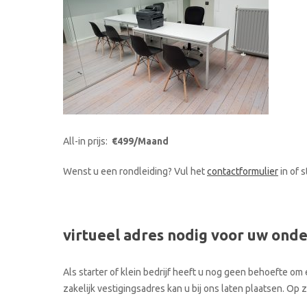
All-in prijs:
€499/Maand
Wenst u een rondleiding? Vul het
contactformulier
in of 
virtueel adres nodig voor uw ond
Als starter of klein bedrijf heeft u nog geen behoefte om 
zakelijk vestigingsadres kan u bij ons laten plaatsen. Op