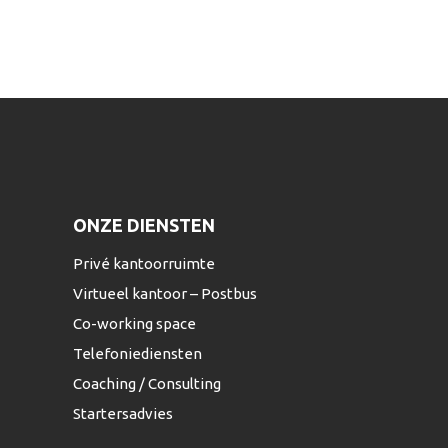
ONZE DIENSTEN
Privé kantoorruimte
Virtueel kantoor – Postbus
Co-working space
Telefoniediensten
Coaching / Consulting
Startersadvies