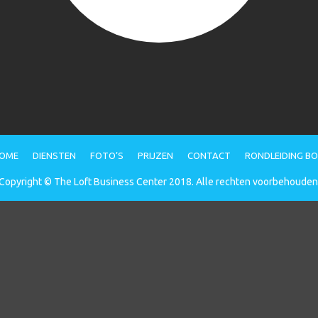
OME
DIENSTEN
FOTO’S
PRIJZEN
CONTACT
RONDLEIDING B
Copyright © The Loft Business Center 2018. Alle rechten voorbehouden