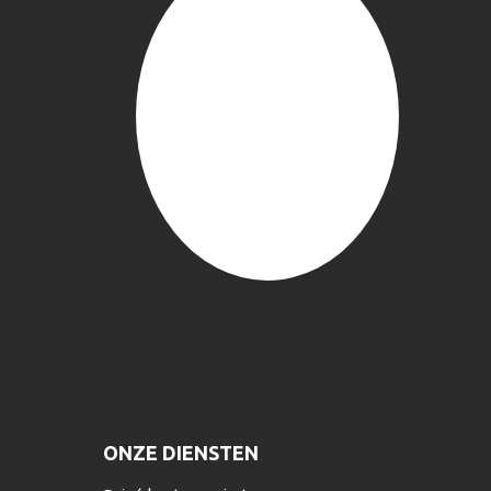
ONZE DIENSTEN