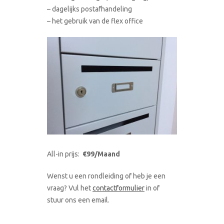
– dagelijks postafhandeling
– het gebruik van de flex office
All-in prijs:
€99/Maand
Wenst u een rondleiding of heb je een
vraag? Vul het
contactformulier
in of
stuur ons een email.