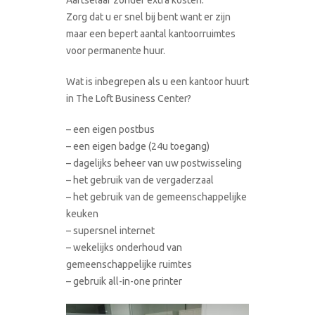
Zorg dat u er snel bij bent want er zijn
maar een bepert aantal kantoorruimtes
voor permanente huur.
Wat is inbegrepen als u een kantoor huurt
in The Loft Business Center?
– een eigen postbus
– een eigen badge (24u toegang)
– dagelijks beheer van uw postwisseling
– het gebruik van de vergaderzaal
– het gebruik van de gemeenschappelijke
keuken
– supersnel internet
– wekelijks onderhoud van
gemeenschappelijke ruimtes
– gebruik all-in-one printer