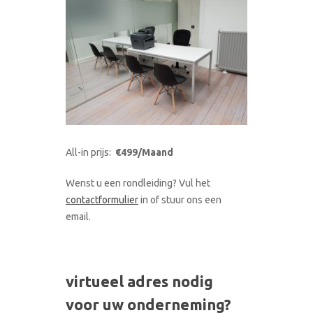
All-in prijs:
€499/Maand
Wenst u een rondleiding? Vul het
contactformulier
in of stuur ons een
email.
virtueel adres nodig
voor uw onderneming?