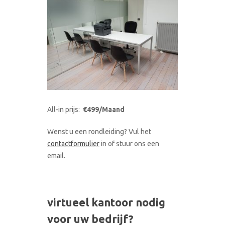
All-in prijs:
€499/Maand
Wenst u een rondleiding? Vul het
contactformulier
in of stuur ons een
email.
virtueel kantoor nodig
voor uw bedrijf?