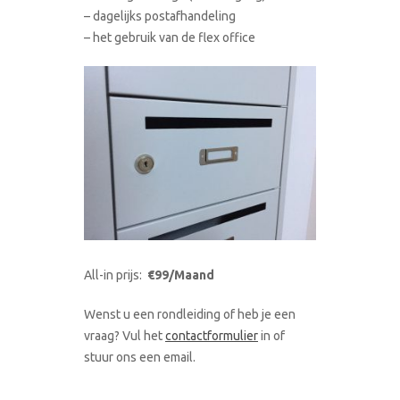
– dagelijks postafhandeling
– het gebruik van de flex office
All-in prijs:
€99/Maand
Wenst u een rondleiding of heb je een
vraag? Vul het
contactformulier
in of
stuur ons een email.