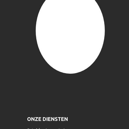
ONZE DIENSTEN