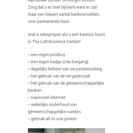
Zorg dat u er snel bij bent want er zijn
maar een bepert aantal kantoorruimtes
voor permanente huur.
Wat is inbegrepen als u een kantoor huurt
in The Loft Business Center?
– een eigen postbus
– een eigen badge (24u toegang)
– dagelijks beheer van uw postwisseling
– het gebruik van de vergaderzaal
– het gebruik van de gemeenschappelijke
keuken
– supersnel internet
– wekelijks onderhoud van
gemeenschappelijke ruimtes
– gebruik all-in-one printer