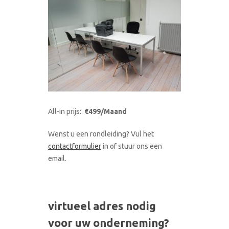
All-in prijs:
€499/Maand
Wenst u een rondleiding? Vul het
contactformulier
in of stuur ons een
email.
virtueel adres nodig
voor uw onderneming?