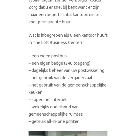
Zorg dat u er snel bij bent want er zijn
maar een bepert aantal kantoorruimtes
voor permanente huur.
Wat is inbegrepen als u een kantoor huurt
in The Loft Business Center?
– een eigen postbus
– een eigen badge (24u toegang)
– dagelijks beheer van uw postwisseling
– het gebruik van de vergaderzaal
– het gebruik van de gemeenschappelijke
keuken
– supersnel internet
– wekelijks onderhoud van
gemeenschappelijke ruimtes
– gebruik all-in-one printer