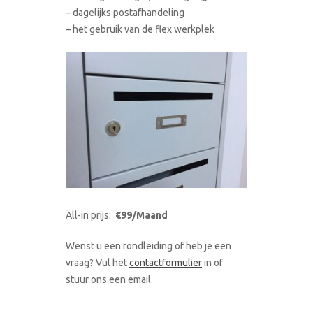
– dagelijks postafhandeling
– het gebruik van de flex werkplek
All-in prijs:
€99/Maand
Wenst u een rondleiding of heb je een
vraag? Vul het
contactformulier
in of
stuur ons een email.