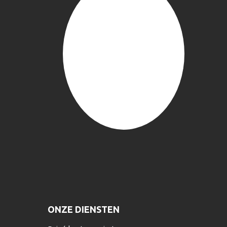
ONZE DIENSTEN