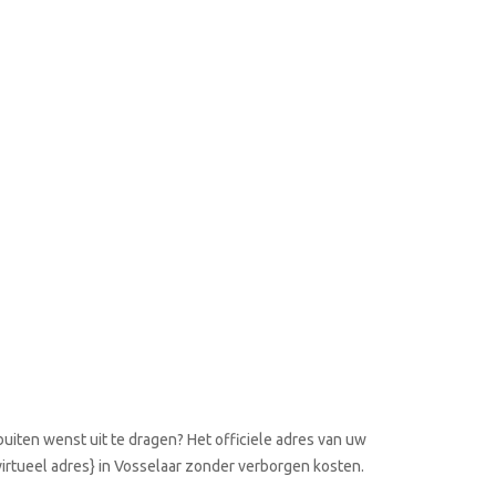
uiten wenst uit te dragen? Het officiele adres van uw
 virtueel adres} in Vosselaar zonder verborgen kosten.