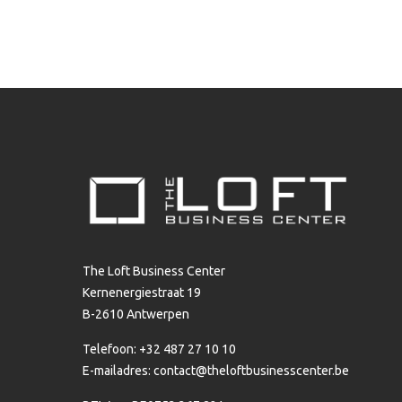
The Loft Business Center
Kernenergiestraat 19
B-2610 Antwerpen
Telefoon: +32 487 27 10 10
E-mailadres:
contact@theloftbusinesscenter.be