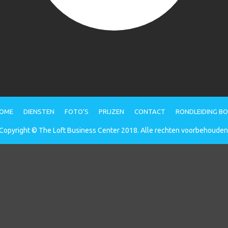
OME
DIENSTEN
FOTO’S
PRIJZEN
CONTACT
RONDLEIDING B
Copyright © The Loft Business Center 2018. Alle rechten voorbehouden