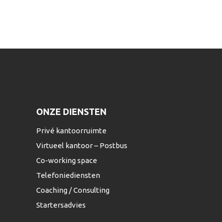
ONZE DIENSTEN
Privé kantoorruimte
Virtueel kantoor – Postbus
Co-working space
Telefoniediensten
Coaching / Consulting
Startersadvies