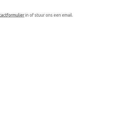
tactformulier
in of stuur ons een email.