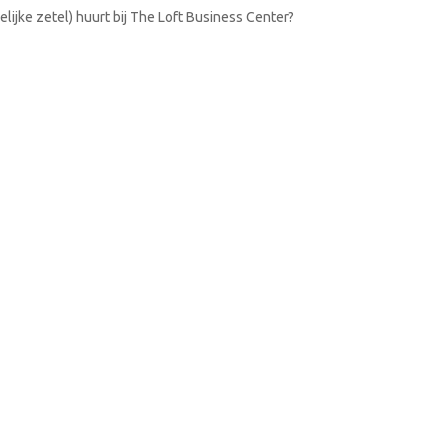
lijke zetel) huurt bij The Loft Business Center?