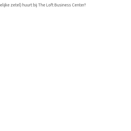
lijke zetel) huurt bij The Loft Business Center?