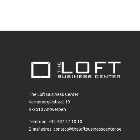
The Loft Business Center
Kernenergiestraat 19
B-2610 Antwerpen
Telefoon: +32 487 27 10 10
E-mailadres:
contact@theloftbusinesscenter.be