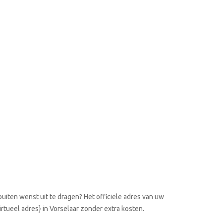
uiten wenst uit te dragen? Het officiele adres van uw
irtueel adres} in Vorselaar zonder extra kosten.