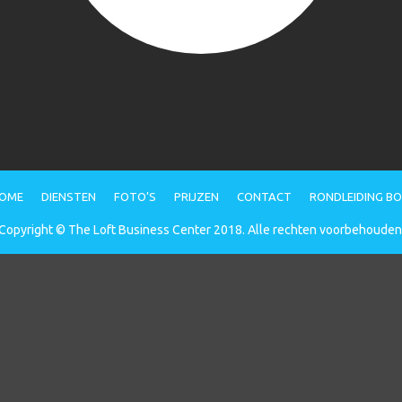
OME
DIENSTEN
FOTO’S
PRIJZEN
CONTACT
RONDLEIDING B
Copyright © The Loft Business Center 2018. Alle rechten voorbehouden