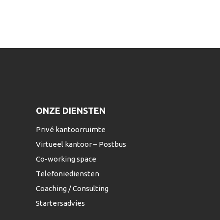
ONZE DIENSTEN
Privé kantoorruimte
Virtueel kantoor – Postbus
Co-working space
Telefoniediensten
Coaching / Consulting
Startersadvies