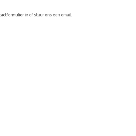
tactformulier
in of stuur ons een email.