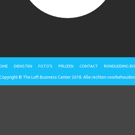
OME
DIENSTEN
FOTO’S
PRIJZEN
CONTACT
RONDLEIDING B
Copyright © The Loft Business Center 2018. Alle rechten voorbehouden