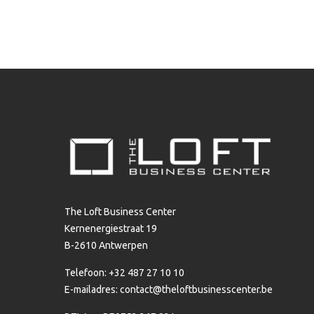
The Loft Business Center
Kernenergiestraat 19
B-2610 Antwerpen
Telefoon: +32 487 27 10 10
E-mailadres:
contact@theloftbusinesscenter.be