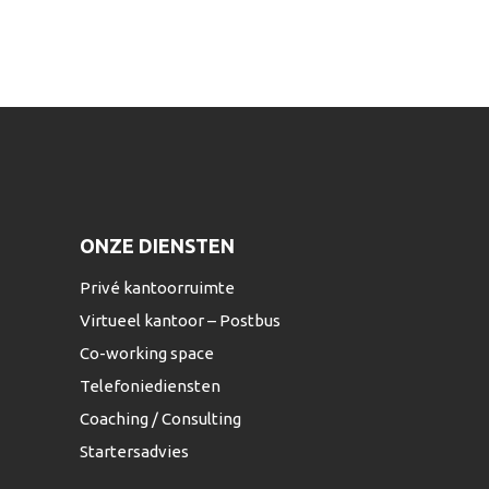
ONZE DIENSTEN
Privé kantoorruimte
Virtueel kantoor – Postbus
Co-working space
Telefoniediensten
Coaching / Consulting
Startersadvies