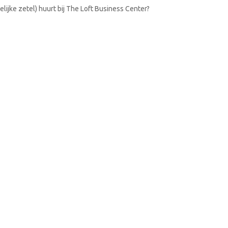
lijke zetel) huurt bij The Loft Business Center?