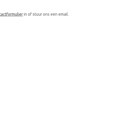
tactformulier
in of stuur ons een email.