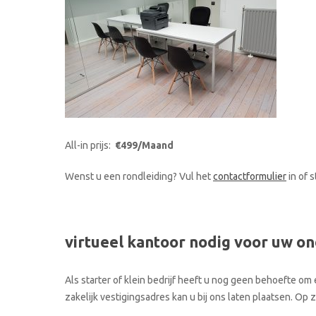
All-in prijs:
€499/Maand
Wenst u een rondleiding? Vul het
contactformulier
in of 
virtueel kantoor nodig voor uw o
Als starter of klein bedrijf heeft u nog geen behoefte om 
zakelijk vestigingsadres kan u bij ons laten plaatsen. Op