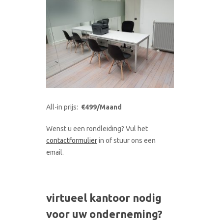
All-in prijs:
€499/Maand
Wenst u een rondleiding? Vul het
contactformulier
in of stuur ons een
email.
virtueel kantoor nodig
voor uw onderneming?