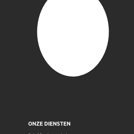
ONZE DIENSTEN