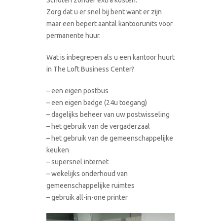
Zorg dat u er snel bij bent want er zijn
maar een bepert aantal kantoorunits voor
permanente huur.
Wat is inbegrepen als u een kantoor huurt
in The Loft Business Center?
– een eigen postbus
– een eigen badge (24u toegang)
– dagelijks beheer van uw postwisseling
– het gebruik van de vergaderzaal
– het gebruik van de gemeenschappelijke
keuken
– supersnel internet
– wekelijks onderhoud van
gemeenschappelijke ruimtes
– gebruik all-in-one printer