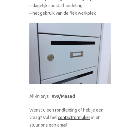
– dagelijks postafhandeling
– het gebruik van de flex werkplek
All-in prijs:
€99/Maand
Wenst u een rondleiding of heb je een
vraag? Vul het
contactformulier
in of
stuur ons een email.