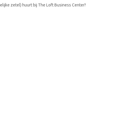
lijke zetel) huurt bij The Loft Business Center?