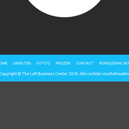
OME
DIENSTEN
FOTO’S
PRIJZEN
CONTACT
RONDLEIDING B
Copyright © The Loft Business Center 2018. Alle rechten voorbehouden