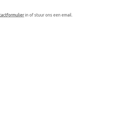
tactformulier
in of stuur ons een email.