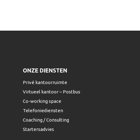
ONZE DIENSTEN
Privé kantoorruimte
Virtueel kantoor – Postbus
Co-working space
Telefoniediensten
Coaching / Consulting
Startersadvies