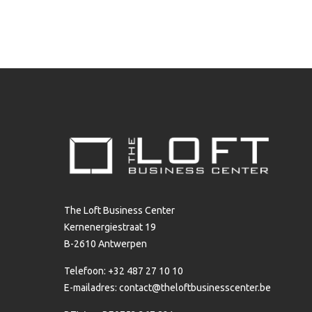
The Loft Business Center
Kernenergiestraat 19
B-2610 Antwerpen
Telefoon: +32 487 27 10 10
E-mailadres:
contact@theloftbusinesscenter.be