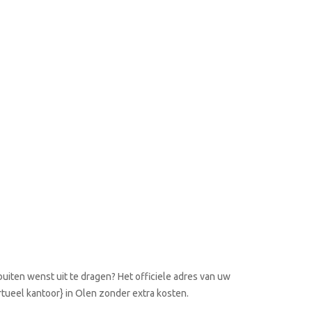
uiten wenst uit te dragen? Het officiele adres van uw
rtueel kantoor} in Olen zonder extra kosten.