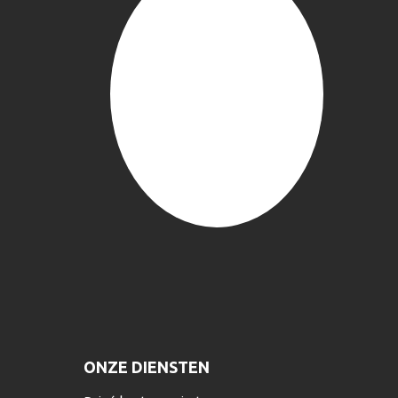
ONZE DIENSTEN