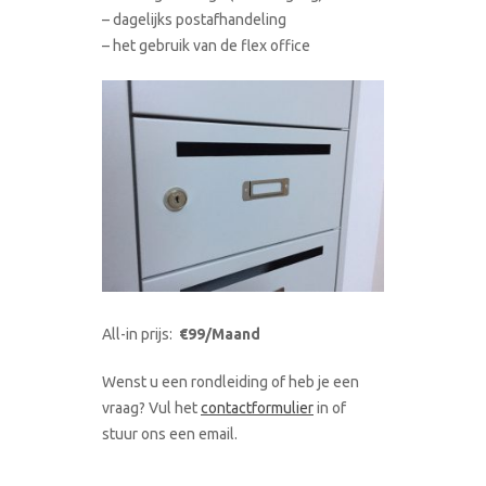
– dagelijks postafhandeling
– het gebruik van de flex office
All-in prijs:
€99/Maand
Wenst u een rondleiding of heb je een
vraag? Vul het
contactformulier
in of
stuur ons een email.