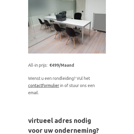
All-in prijs:
€499/Maand
Wenst u een rondleiding? Vul het
contactformulier
in of stuur ons een
email.
virtueel adres nodig
voor uw onderneming?