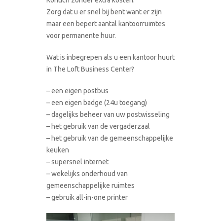
Zorg dat u er snel bij bent want er zijn
maar een bepert aantal kantoorruimtes
voor permanente huur.
Wat is inbegrepen als u een kantoor huurt
in The Loft Business Center?
– een eigen postbus
– een eigen badge (24u toegang)
– dagelijks beheer van uw postwisseling
– het gebruik van de vergaderzaal
– het gebruik van de gemeenschappelijke
keuken
– supersnel internet
– wekelijks onderhoud van
gemeenschappelijke ruimtes
– gebruik all-in-one printer